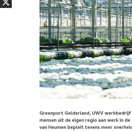
Greenport Gelderland, UWV werkbedrijf
mensen uit de eigen regio aan werk in d
van Heumen bepleit tevens meer overhei