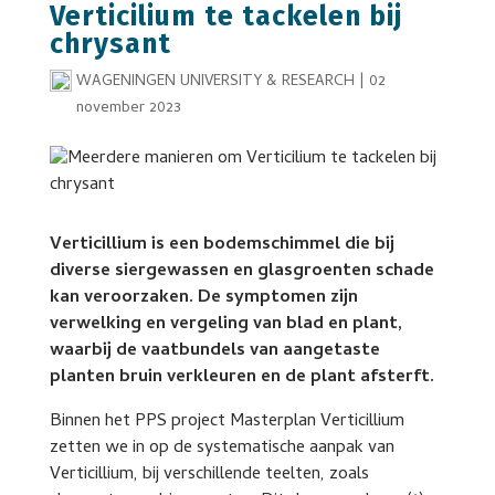
Verticilium te tackelen bij
chrysant
WAGENINGEN UNIVERSITY & RESEARCH
|
02
november 2023
Verticillium is een bodemschimmel die bij
diverse siergewassen en glasgroenten schade
kan veroorzaken. De symptomen zijn
verwelking en vergeling van blad en plant,
waarbij de vaatbundels van aangetaste
planten bruin verkleuren en de plant afsterft.
Binnen het PPS project Masterplan Verticillium
zetten we in op de systematische aanpak van
Verticillium, bij verschillende teelten, zoals