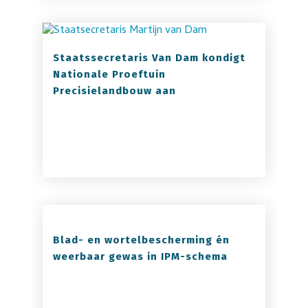
Staatssecretaris Van Dam kondigt
Nationale Proeftuin
Precisielandbouw aan
Blad- en wortelbescherming én
weerbaar gewas in IPM-schema