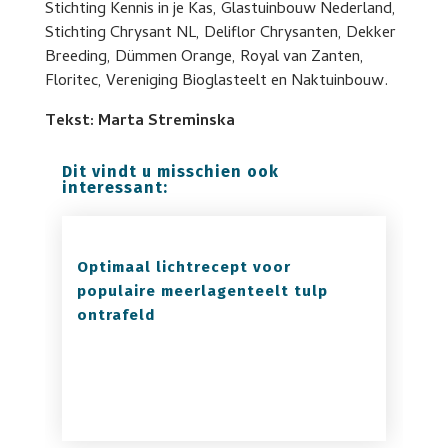
Stichting Kennis in je Kas, Glastuinbouw Nederland,
Stichting Chrysant NL, Deliflor Chrysanten, Dekker
Breeding, Dümmen Orange, Royal van Zanten,
Floritec, Vereniging Bioglasteelt en Naktuinbouw.
Tekst: Marta Streminska
Dit vindt u misschien ook
interessant:
Optimaal lichtrecept voor
populaire meerlagenteelt tulp
ontrafeld