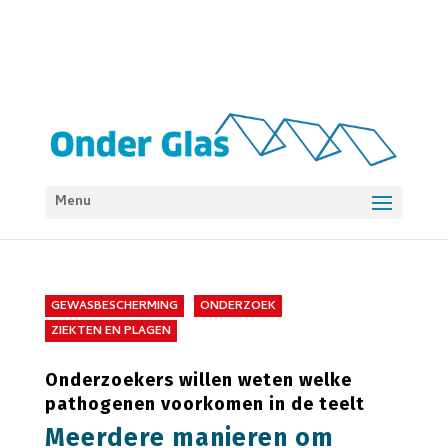
Menu
GEWASBESCHERMING
ONDERZOEK
ZIEKTEN EN PLAGEN
Onderzoekers willen weten welke
pathogenen voorkomen in de teelt
Meerdere manieren om