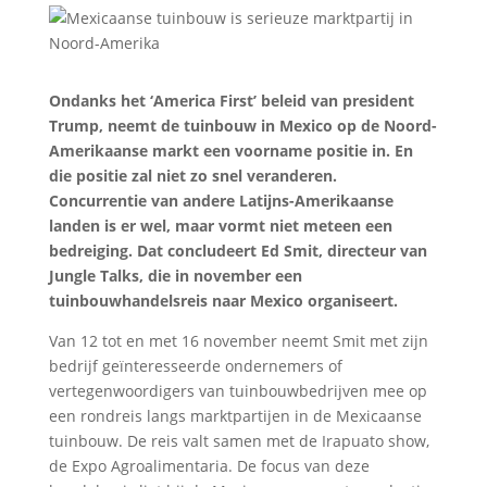
Ondanks het ‘America First’ beleid van president
Trump, neemt de tuinbouw in Mexico op de Noord-
Amerikaanse markt een voorname positie in. En
die positie zal niet zo snel veranderen.
Concurrentie van andere Latijns-Amerikaanse
landen is er wel, maar vormt niet meteen een
bedreiging. Dat concludeert Ed Smit, directeur van
Jungle Talks, die in november een
tuinbouwhandelsreis naar Mexico organiseert.
Van 12 tot en met 16 november neemt Smit met zijn
bedrijf geïnteresseerde ondernemers of
vertegenwoordigers van tuinbouwbedrijven mee op
een rondreis langs marktpartijen in de Mexicaanse
tuinbouw. De reis valt samen met de Irapuato show,
de Expo Agroalimentaria. De focus van deze