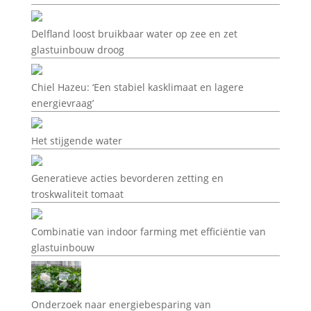
Delfland loost bruikbaar water op zee en zet
glastuinbouw droog
Chiel Hazeu: ‘Een stabiel kasklimaat en lagere
energievraag’
Het stijgende water
Generatieve acties bevorderen zetting en
troskwaliteit tomaat
Combinatie van indoor farming met efficiëntie van
glastuinbouw
Onderzoek naar energiebesparing van