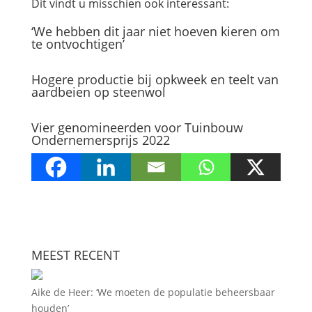
Dit vindt u misschien ook interessant:
‘We hebben dit jaar niet hoeven kieren om
te ontvochtigen’
Hogere productie bij opkweek en teelt van
aardbeien op steenwol
Vier genomineerden voor Tuinbouw
Ondernemersprijs 2022
MEEST RECENT
Aike de Heer: ‘We moeten de populatie beheersbaar
houden’