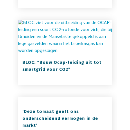
BLOC: “Bouw Ocap-leiding uit tot
smartgrid voor CO2”
‘Deze tomaat geeft ons
onderscheidend vermogen in de
markt’