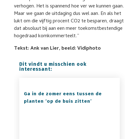
verhogen. Het is spannend hoe ver we kunnen gaan.
Maar we gaan de uitdaging dus wel aan. En als het
lukt om die vijftig procent CO2 te besparen, draagt
dat absoluut bij aan een meer toekomstbestendige
hogedraad komkommerteelt.”
Tekst: Ank van Lier, beeld: Vidiphoto
Dit vindt u misschien ook
interessant:
Ga in de zomer eens tussen de
planten ‘op de buis zitten’