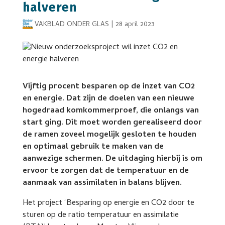
halveren
VAKBLAD ONDER GLAS
|
28 april 2023
Vijftig procent besparen op de inzet van CO2
en energie. Dat zijn de doelen van een nieuwe
hogedraad komkommerproef, die onlangs van
start ging. Dit moet worden gerealiseerd door
de ramen zoveel mogelijk gesloten te houden
en optimaal gebruik te maken van de
aanwezige schermen. De uitdaging hierbij is om
ervoor te zorgen dat de temperatuur en de
aanmaak van assimilaten in balans blijven.
Het project ‘Besparing op energie en CO2 door te
sturen op de ratio temperatuur en assimilatie