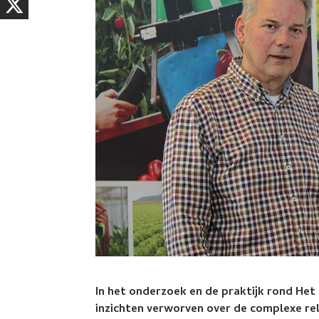
In het onderzoek en de praktijk rond Het
inzichten verworven over de complexe r