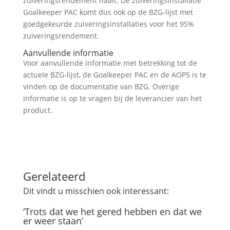
zuiveringsrendement haalt. De zuiveringsinstallatie
Goalkeeper PAC komt dus ook op de BZG-lijst met
goedgekeurde zuiveringsinstallaties voor het 95%
zuiveringsrendement.
Aanvullende informatie
Voor aanvullende informatie met betrekking tot de
actuele BZG-lijst, de Goalkeeper PAC en de AOP5 is te
vinden op de documentatie van BZG. Overige
informatie is op te vragen bij de leverancier van het
product.
Gerelateerd
Dit vindt u misschien ook interessant:
‘Trots dat we het gered hebben en dat we
er weer staan’