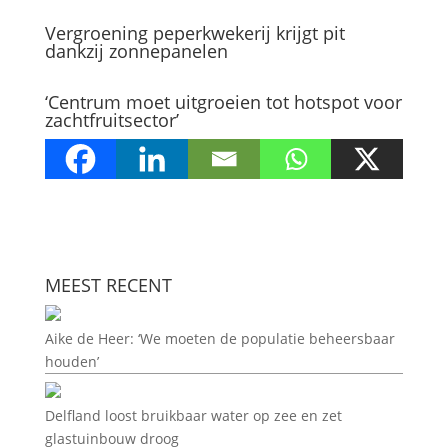
Vergroening peperkwekerij krijgt pit
dankzij zonnepanelen
‘Centrum moet uitgroeien tot hotspot voor
zachtfruitsector’
MEEST RECENT
Aike de Heer: ‘We moeten de populatie beheersbaar
houden’
Delfland loost bruikbaar water op zee en zet
glastuinbouw droog