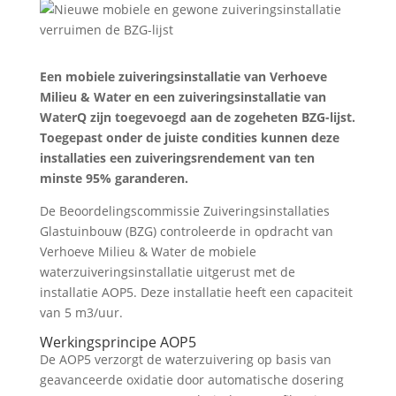
Een mobiele zuiveringsinstallatie van Verhoeve
Milieu & Water en een zuiveringsinstallatie van
WaterQ zijn toegevoegd aan de zogeheten BZG-lijst.
Toegepast onder de juiste condities kunnen deze
installaties een zuiveringsrendement van ten
minste 95% garanderen.
De Beoordelingscommissie Zuiveringsinstallaties
Glastuinbouw (BZG) controleerde in opdracht van
Verhoeve Milieu & Water de mobiele
waterzuiveringsinstallatie uitgerust met de
installatie AOP5. Deze installatie heeft een capaciteit
van 5 m3/uur.
Werkingsprincipe AOP5
De AOP5 verzorgt de waterzuivering op basis van
geavanceerde oxidatie door automatische dosering