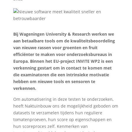
Bij Wageningen University & Research werken we
aan betaalbare tools om de kwaliteitsbeoordeling
van nieuwe rassen voor groenten en fruit
efficiënter te maken voor onderzoeksbureaus in
Europa. Binnen het EU-project INVITE WP2 is een
verkenning gestart om in contact te komen met
die examinatoren die een intrinsieke motivatie
hebben om nieuwe tools en sensoren te
verkennen.
Om automatisering in deze testen te onderzoeken,
heeft Naktuinbouw ons de mogelijkheid geboden om
datasets te verzamelen tijdens hun reguliere
tomatenproeven, hun score op eigenschappen en
hun scoreproces zelf. Kenmerken van