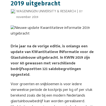
2019 uitgebracht
WAGENINGEN UNIVERSITY & RESEARCH
|
07
november 2019
Drie jaar na de vorige editie, is onlangs een
update van KWantitatieve INformatie voor de
Glastuinbouw uitgebracht. In KWIN 2019 zijn
voor 60 gewassen met verschillende
bedrijfsopzetten 121 saldobegrotingen
opgesteld.
Voor groenten en snijbloemen is voor iedere
vierweekse periode de kostprijs per kg of per stuk
berekend zoals die bij een modern Nederlands
glastuinbouwbedrijf kan worden gerealiseerd.