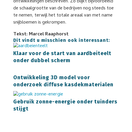
ontwikkelingen beschreven. Zo blijkt bijvoorbeeld
de schaalgrootte van de bedrijven nog steeds toe
te nemen, terwijl het totale areaal van met name
snijbloemen is gekrompen.
Tekst: Marcel Raaphorst
Dit vindt u misschien ook interessant:
Klaar voor de start van aardbeiteelt
onder dubbel scherm
Ontwikkeling 3D model voor
onderzoek diffuse kasdekmaterialen
Gebruik zonne-energie onder tuinders
stijgt