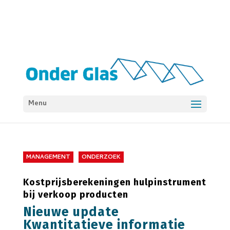
Menu
MANAGEMENT
ONDERZOEK
Kostprijsberekeningen hulpinstrument
bij verkoop producten
Nieuwe update
Kwantitatieve informatie