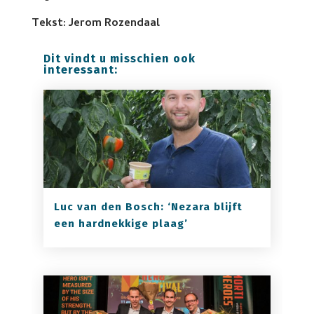
Tekst: Jerom Rozendaal
Dit vindt u misschien ook
interessant:
Luc van den Bosch: ‘Nezara blijft
een hardnekkige plaag’