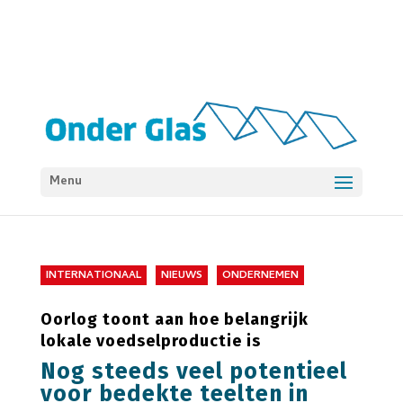
Menu
INTERNATIONAAL
NIEUWS
ONDERNEMEN
Oorlog toont aan hoe belangrijk
lokale voedselproductie is
Nog steeds veel potentieel
voor bedekte teelten in