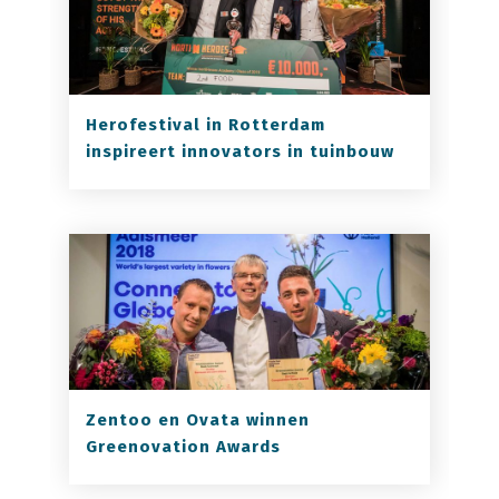
Herofestival in Rotterdam
inspireert innovators in tuinbouw
Zentoo en Ovata winnen
Greenovation Awards