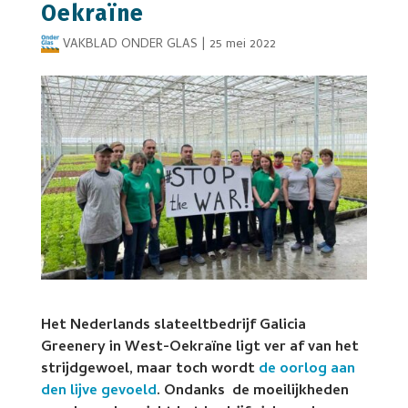
Oekraïne
VAKBLAD ONDER GLAS
|
25 mei 2022
Het Nederlands slateeltbedrijf Galicia
Greenery in West-Oekraïne ligt ver af van het
strijdgewoel, maar toch wordt
de oorlog aan
den lijve gevoeld
. Ondanks de moeilijkheden