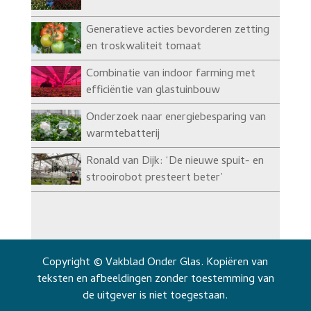
Generatieve acties bevorderen zetting
en troskwaliteit tomaat
Combinatie van indoor farming met
efficiëntie van glastuinbouw
Onderzoek naar energiebesparing van
warmtebatterij
Ronald van Dijk: ‘De nieuwe spuit- en
strooirobot presteert beter’
Copyright © Vakblad Onder Glas. Kopiëren van
teksten en afbeeldingen zonder toestemming van
de uitgever is niet toegestaan.