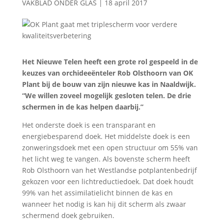
VAKBLAD ONDER GLAS
|
18 april 2017
Het Nieuwe Telen heeft een grote rol gespeeld in de
keuzes van orchideeënteler Rob Olsthoorn van OK
Plant bij de bouw van zijn nieuwe kas in Naaldwijk.
“We willen zoveel mogelijk gesloten telen. De drie
schermen in de kas helpen daarbij.”
Het onderste doek is een transparant en
energiebesparend doek. Het middelste doek is een
zonweringsdoek met een open structuur om 55% van
het licht weg te vangen. Als bovenste scherm heeft
Rob Olsthoorn van het Westlandse potplantenbedrijf
gekozen voor een lichtreductiedoek. Dat doek houdt
99% van het assimilatielicht binnen de kas en
wanneer het nodig is kan hij dit scherm als zwaar
schermend doek gebruiken.