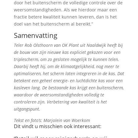
door het buitenscherm de volledige controle over de
weersomstandigheden. Als we hierdoor maar een
fractie betere kwaliteit kunnen leveren, dan is het
doel van het buitenscherm al bereikt.”
Samenvatting
Teler Rob Olsthoorn van OK Plant uit Naaldwijk heeft bij
de bouw van zijn nieuwe kas expliciet gekozen voor een
triplescherm, om zo gesloten mogelijk te kunnen telen.
Daarbij heeft hij, om de klimaatgelijkheid, nog meer te
optimaliseren, het scherm laten integreren in de kas. Dat
betekent een geheel energie- en luchtdichte kas voor een
kasleven lang. De bestaande kas krijgt een buitenscherm,
waardoor de weersomstandigheden volledig te
controleren zijn. Verbetering van kwaliteit is het
uitgangspunt.
Tekst en foto’s: Marjolein van Woerkom
Dit vindt u misschien ook interessant: