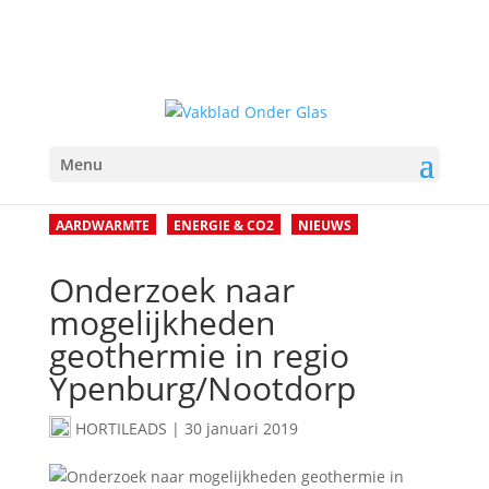
Menu
AARDWARMTE
ENERGIE & CO2
NIEUWS
Onderzoek naar
mogelijkheden
geothermie in regio
Ypenburg/Nootdorp
HORTILEADS
|
30 januari 2019