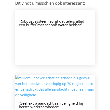
Dit vindt u misschien ook interessant:
‘Robuust systeem zorgt dat telers altijd
een buffer met schoon water hebben’
‘Geef extra aandacht aan veiligheid bij
herstelwerkzaamheden’