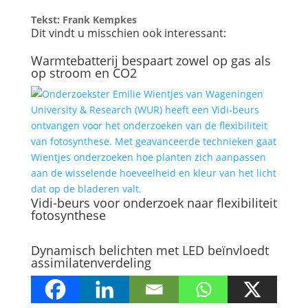
Tekst: Frank Kempkes
Dit vindt u misschien ook interessant:
Warmtebatterij bespaart zowel op gas als
op stroom en CO2
Vidi-beurs voor onderzoek naar flexibiliteit
fotosynthese
Dynamisch belichten met LED beïnvloedt
assimilatenverdeling