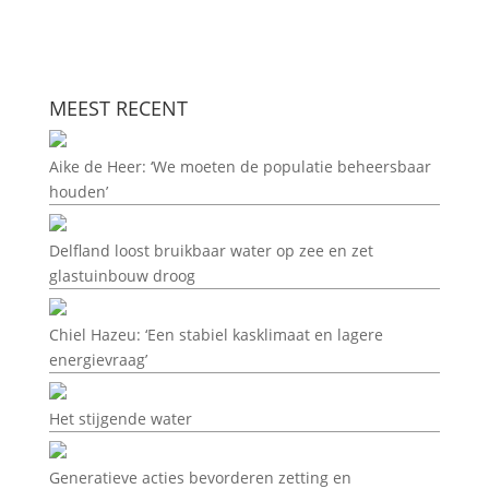
MEEST RECENT
Aike de Heer: ‘We moeten de populatie beheersbaar
houden’
Delfland loost bruikbaar water op zee en zet
glastuinbouw droog
Chiel Hazeu: ‘Een stabiel kasklimaat en lagere
energievraag’
Het stijgende water
Generatieve acties bevorderen zetting en