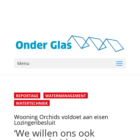
Menu
REPORTAGE
WATERMANAGEMENT
WATERTECHNIEK
Wooning Orchids voldoet aan eisen
Lozingenbesluit
‘We willen ons ook