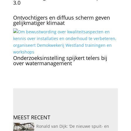
3.0
Ontvochtigers en diffuus scherm geven
gelijkmatiger klimaat
Onderzoeksinstelling spijkert telers bij
over watermanagement
MEEST RECENT
Ronald van Dijk: ‘De nieuwe spuit- en