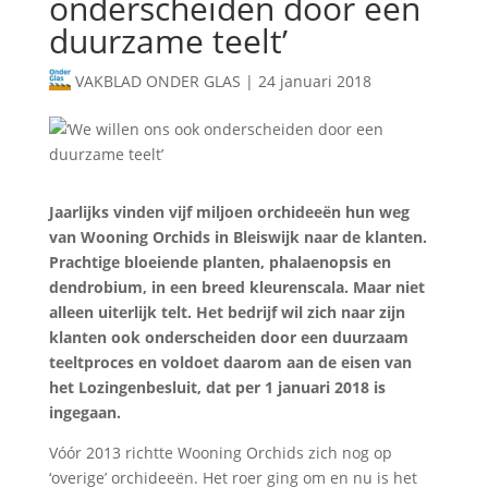
onderscheiden door een
duurzame teelt’
VAKBLAD ONDER GLAS
|
24 januari 2018
Jaarlijks vinden vijf miljoen orchideeën hun weg
van Wooning Orchids in Bleiswijk naar de klanten.
Prachtige bloeiende planten, phalaenopsis en
dendrobium, in een breed kleurenscala. Maar niet
alleen uiterlijk telt. Het bedrijf wil zich naar zijn
klanten ook onderscheiden door een duurzaam
teeltproces en voldoet daarom aan de eisen van
het Lozingenbesluit, dat per 1 januari 2018 is
ingegaan.
Vóór 2013 richtte Wooning Orchids zich nog op
‘overige’ orchideeën. Het roer ging om en nu is het