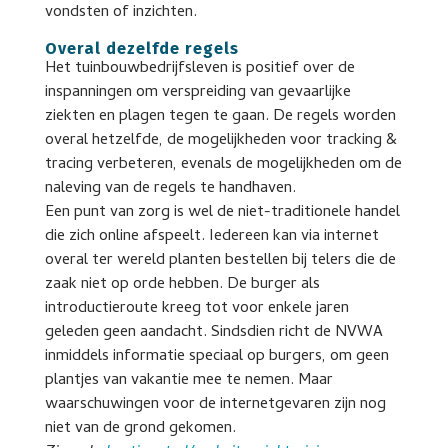
vondsten of inzichten.
Overal dezelfde regels
Het tuinbouwbedrijfsleven is positief over de
inspanningen om verspreiding van gevaarlijke
ziekten en plagen tegen te gaan. De regels worden
overal hetzelfde, de mogelijkheden voor tracking &
tracing verbeteren, evenals de mogelijkheden om de
naleving van de regels te handhaven.
Een punt van zorg is wel de niet-traditionele handel
die zich online afspeelt. Iedereen kan via internet
overal ter wereld planten bestellen bij telers die de
zaak niet op orde hebben. De burger als
introductieroute kreeg tot voor enkele jaren
geleden geen aandacht. Sindsdien richt de NVWA
inmiddels informatie speciaal op burgers, om geen
plantjes van vakantie mee te nemen. Maar
waarschuwingen voor de internetgevaren zijn nog
niet van de grond gekomen.