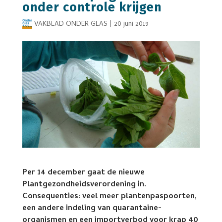
onder controle krijgen
VAKBLAD ONDER GLAS
|
20 juni 2019
Per 14 december gaat de nieuwe
Plantgezondheidsverordening in.
Consequenties: veel meer plantenpaspoorten,
een andere indeling van quarantaine-
organismen en een importverbod voor krap 40