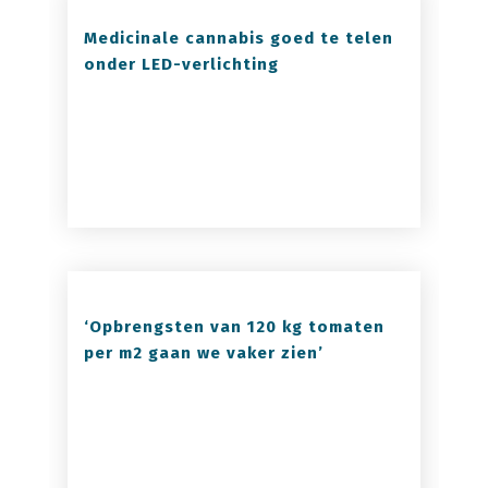
Medicinale cannabis goed te telen
onder LED-verlichting
‘Opbrengsten van 120 kg tomaten
per m2 gaan we vaker zien’