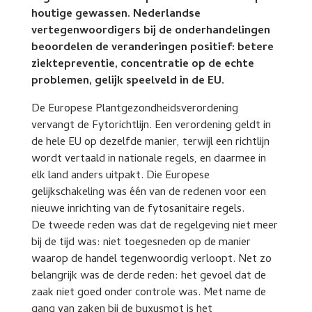
houtige gewassen. Nederlandse
vertegenwoordigers bij de onderhandelingen
beoordelen de veranderingen positief: betere
ziektepreventie, concentratie op de echte
problemen, gelijk speelveld in de EU.
De Europese Plantgezondheidsverordening
vervangt de Fytorichtlijn. Een verordening geldt in
de hele EU op dezelfde manier, terwijl een richtlijn
wordt vertaald in nationale regels, en daarmee in
elk land anders uitpakt. Die Europese
gelijkschakeling was één van de redenen voor een
nieuwe inrichting van de fytosanitaire regels.
De tweede reden was dat de regelgeving niet meer
bij de tijd was: niet toegesneden op de manier
waarop de handel tegenwoordig verloopt. Net zo
belangrijk was de derde reden: het gevoel dat de
zaak niet goed onder controle was. Met name de
gang van zaken bij de buxusmot is het