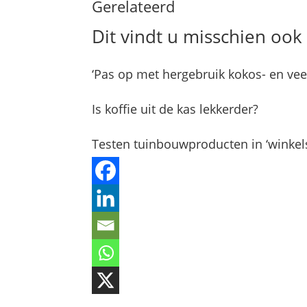
Gerelateerd
Dit vindt u misschien ook 
‘Pas op met hergebruik kokos- en vee
Is koffie uit de kas lekkerder?
Testen tuinbouwproducten in ‘winkel