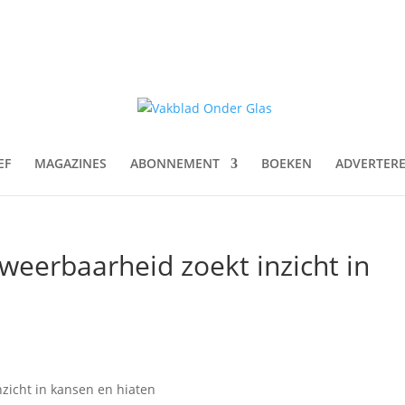
EF
MAGAZINES
ABONNEMENT
BOEKEN
ADVERTER
weerbaarheid zoekt inzicht in