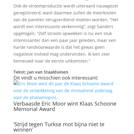
Ook de stroomproductie wordt uiteraard nauwgezet
geregistreerd, want daarmee zullen de meerkosten
van de panelen terugverdiend moeten worden. “Het
wordt een interessante verkenning”, zegt Sanders
opgetogen. “Zelf stroom opwekken is nu een stuk
interessanter dan een paar jaar geleden, maar een
harde randvoorwaarde is dat het gewas geen
negatieve invloed mag ondervinden. Ik ben zeer
benieuwd naar de eerste uitkomsten.”
Tekst: Jan van Staalduinen
Dit vindt u misschien ook interessant:
Verbaasde Eric Moor wint Klaas Schoone
Memorial Award
‘Strijd tegen Turkse mot bijna niet te
winnen’