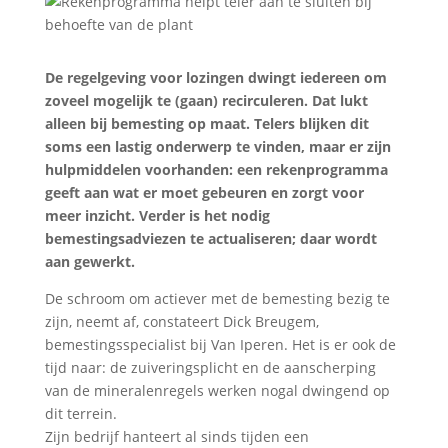
De regelgeving voor lozingen dwingt iedereen om
zoveel mogelijk te (gaan) recirculeren. Dat lukt
alleen bij bemesting op maat. Telers blijken dit
soms een lastig onderwerp te vinden, maar er zijn
hulpmiddelen voorhanden: een rekenprogramma
geeft aan wat er moet gebeuren en zorgt voor
meer inzicht. Verder is het nodig
bemestingsadviezen te actualiseren; daar wordt
aan gewerkt.
De schroom om actiever met de bemesting bezig te
zijn, neemt af, constateert Dick Breugem,
bemestingsspecialist bij Van Iperen. Het is er ook de
tijd naar: de zuiveringsplicht en de aanscherping
van de mineralenregels werken nogal dwingend op
dit terrein.
Zijn bedrijf hanteert al sinds tijden een