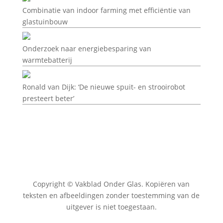
Combinatie van indoor farming met efficiëntie van
glastuinbouw
Onderzoek naar energiebesparing van
warmtebatterij
Ronald van Dijk: ‘De nieuwe spuit- en strooirobot
presteert beter’
Copyright © Vakblad Onder Glas. Kopiëren van
teksten en afbeeldingen zonder toestemming van de
uitgever is niet toegestaan.