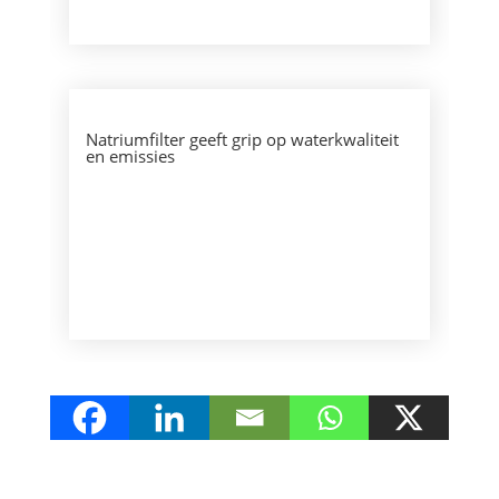
Natriumfilter geeft grip op waterkwaliteit
en emissies