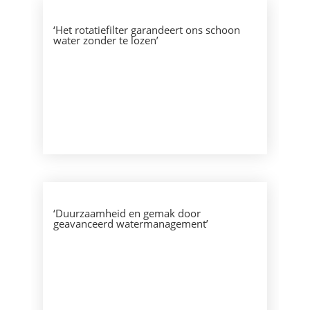
‘Het rotatiefilter garandeert ons schoon
water zonder te lozen’
‘Duurzaamheid en gemak door
geavanceerd watermanagement’