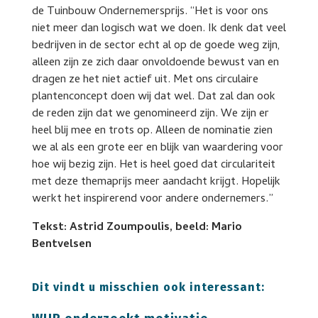
de Tuinbouw Ondernemersprijs. “Het is voor ons
niet meer dan logisch wat we doen. Ik denk dat veel
bedrijven in de sector echt al op de goede weg zijn,
alleen zijn ze zich daar onvoldoende bewust van en
dragen ze het niet actief uit. Met ons circulaire
plantenconcept doen wij dat wel. Dat zal dan ook
de reden zijn dat we genomineerd zijn. We zijn er
heel blij mee en trots op. Alleen de nominatie zien
we al als een grote eer en blijk van waardering voor
hoe wij bezig zijn. Het is heel goed dat circulariteit
met deze themaprijs meer aandacht krijgt. Hopelijk
werkt het inspirerend voor andere ondernemers.”
Tekst: Astrid Zoumpoulis, beeld: Mario
Bentvelsen
Dit vindt u misschien ook interessant: