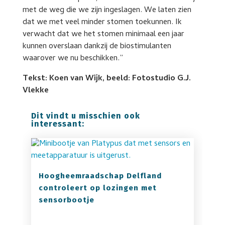
met de weg die we zijn ingeslagen. We laten zien
dat we met veel minder stomen toekunnen. Ik
verwacht dat we het stomen minimaal een jaar
kunnen overslaan dankzij de biostimulanten
waarover we nu beschikken.”
Tekst: Koen van Wijk, beeld: Fotostudio G.J.
Vlekke
Dit vindt u misschien ook
interessant:
Hoogheemraadschap Delfland
controleert op lozingen met
sensorbootje