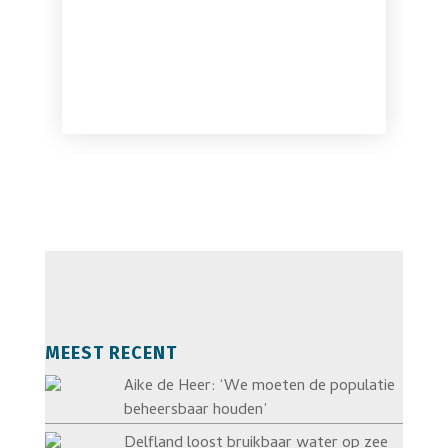
MEEST RECENT
Aike de Heer: ‘We moeten de populatie
beheersbaar houden’
Delfland loost bruikbaar water op zee