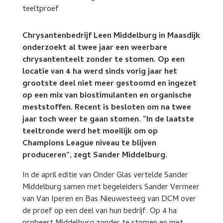
Chrysantenbedrijf Leen Middelburg in Maasdijk
onderzoekt al twee jaar een weerbare
chrysantenteelt zonder te stomen. Op een
locatie van 4 ha werd sinds vorig jaar het
grootste deel niet meer gestoomd en ingezet
op een mix van biostimulanten en organische
meststoffen. Recent is besloten om na twee
jaar toch weer te gaan stomen. “In de laatste
teeltronde werd het moeilijk om op
Champions League niveau te blijven
produceren”, zegt Sander Middelburg.
In de april editie van Onder Glas vertelde Sander
Middelburg samen met begeleiders Sander Vermeer
van Van Iperen en Bas Nieuwesteeg van DCM over
de proef op een deel van hun bedrijf. Op 4 ha