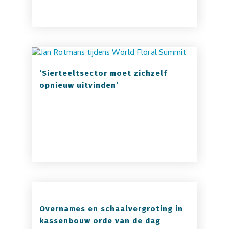
‘Sierteeltsector moet zichzelf
opnieuw uitvinden’
Overnames en schaalvergroting in
kassenbouw orde van de dag