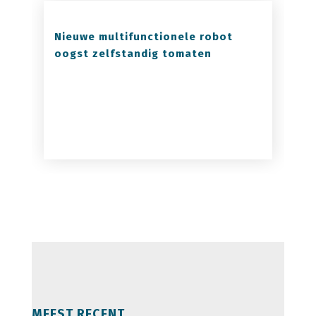
Nieuwe multifunctionele robot
oogst zelfstandig tomaten
MEEST RECENT