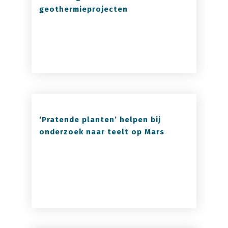
geothermieprojecten
‘Pratende planten’ helpen bij
onderzoek naar teelt op Mars