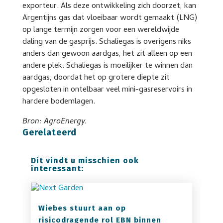
exporteur. Als deze ontwikkeling zich doorzet, kan
Argentijns gas dat vloeibaar wordt gemaakt (LNG)
op lange termijn zorgen voor een wereldwijde
daling van de gasprijs. Schaliegas is overigens niks
anders dan gewoon aardgas, het zit alleen op een
andere plek. Schaliegas is moeilijker te winnen dan
aardgas, doordat het op grotere diepte zit
opgesloten in ontelbaar veel mini-gasreservoirs in
hardere bodemlagen.
Bron: AgroEnergy.
Gerelateerd
Dit vindt u misschien ook
interessant:
Wiebes stuurt aan op
risicodragende rol EBN binnen