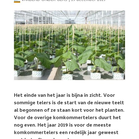
VAKBLAD ONDER GLAS
|
19 december 2019
Het einde van het jaar is bijna in zicht. Voor
sommige telers is de start van de nieuwe teelt
al begonnen of ze staan kort voor het planten.
Voor de overige komkommertelers duurt het
nog even. Het jaar 2019 is voor de meeste
komkommertelers een redelijk jaar geweest