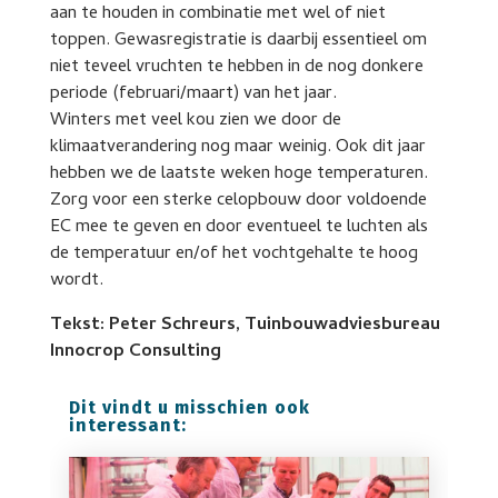
aan te houden in combinatie met wel of niet
toppen. Gewasregistratie is daarbij essentieel om
niet teveel vruchten te hebben in de nog donkere
periode (februari/maart) van het jaar.
Winters met veel kou zien we door de
klimaatverandering nog maar weinig. Ook dit jaar
hebben we de laatste weken hoge temperaturen.
Zorg voor een sterke celopbouw door voldoende
EC mee te geven en door eventueel te luchten als
de temperatuur en/of het vochtgehalte te hoog
wordt.
Tekst: Peter Schreurs, Tuinbouwadviesbureau
Innocrop Consulting
Dit vindt u misschien ook
interessant: