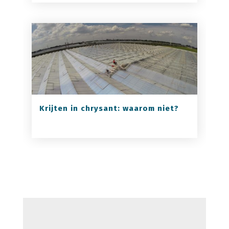
Krijten in chrysant: waarom niet?