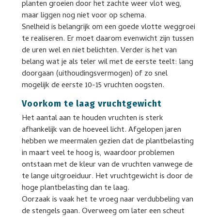
planten groeien door het zachte weer vlot weg,
maar liggen nog niet voor op schema.
Snelheid is belangrijk om een goede vlotte weggroei
te realiseren. Er moet daarom evenwicht zijn tussen
de uren wel en niet belichten. Verder is het van
belang wat je als teler wil met de eerste teelt: lang
doorgaan (uithoudingsvermogen) of zo snel
mogelijk de eerste 10-15 vruchten oogsten.
Voorkom te laag vruchtgewicht
Het aantal aan te houden vruchten is sterk
afhankelijk van de hoeveel licht. Afgelopen jaren
hebben we meermalen gezien dat de plantbelasting
in maart veel te hoog is, waardoor problemen
ontstaan met de kleur van de vruchten vanwege de
te lange uitgroeiduur. Het vruchtgewicht is door de
hoge plantbelasting dan te laag.
Oorzaak is vaak het te vroeg naar verdubbeling van
de stengels gaan. Overweeg om later een scheut