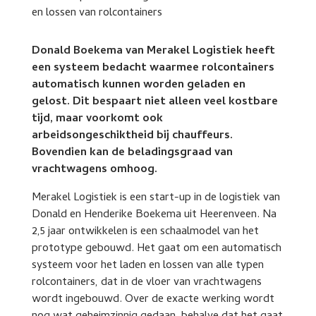
Donald Boekema van Merakel Logistiek heeft
een systeem bedacht waarmee rolcontainers
automatisch kunnen worden geladen en
gelost. Dit bespaart niet alleen veel kostbare
tijd, maar voorkomt ook
arbeidsongeschiktheid bij chauffeurs.
Bovendien kan de beladingsgraad van
vrachtwagens omhoog.
Merakel Logistiek is een start-up in de logistiek van
Donald en Henderike Boekema uit Heerenveen. Na
2,5 jaar ontwikkelen is een schaalmodel van het
prototype gebouwd. Het gaat om een automatisch
systeem voor het laden en lossen van alle typen
rolcontainers, dat in de vloer van vrachtwagens
wordt ingebouwd. Over de exacte werking wordt