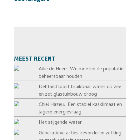
MEEST RECENT
Aike de Heer: ‘We moeten de populatie
beheersbaar houden’
Delfland loost bruikbaar water op zee
en zet glastuinbouw droog
Chiel Hazeu: ‘Een stabiel kasklimaat en
lagere energievraag’
Het stijgende water
Generatieve acties bevorderen zetting