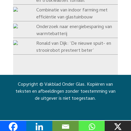
en troskwaliteit tomaat
Combinatie van indoor farming met
efficiëntie van glastuinbouw
Onderzoek naar energiebesparing van
warmtebatterij
Ronald van Dijk: ‘De nieuwe spuit- en
strooirobot presteert beter’
Copyright © Vakblad Onder Glas. Kopiëren van
teksten en afbeeldingen zonder toestemming van
de uitgever is niet toegestaan.