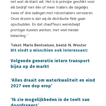
net wat de klant wil. Het is in principe geschikt voor
elk bedrijf met één of meer trailers die dagelijks
twee of drie ladingen met rolcontainers vervoeren.
Onze droom is dat wij de distributie flink gaan
opschudden. En dat chauffeurs wereldwijd
prettiger kunnen werken, met veel minder
belasting.”
Tekst: Mario Bentvelsen, beeld: N. Wester
Dit vindt u misschien ook interessant:
Volgende generatie intern transport
bijna op de markt
‘Alles draait om waterkwaliteit en eind
2027 een dop erop’
‘Ik zie mogelijkheden in de teelt van
doordragers’