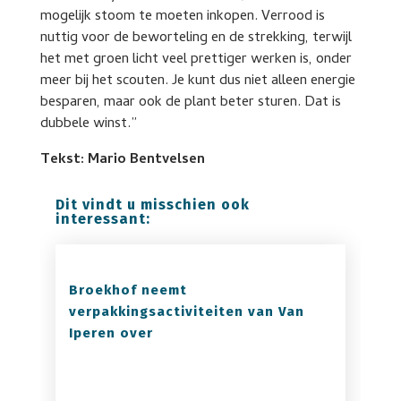
mogelijk stoom te moeten inkopen. Verrood is
nuttig voor de beworteling en de strekking, terwijl
het met groen licht veel prettiger werken is, onder
meer bij het scouten. Je kunt dus niet alleen energie
besparen, maar ook de plant beter sturen. Dat is
dubbele winst.”
Tekst: Mario Bentvelsen
Dit vindt u misschien ook
interessant:
Broekhof neemt
verpakkingsactiviteiten van Van
Iperen over