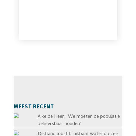
MEEST RECENT
Aike de Heer: ‘We moeten de populatie
beheersbaar houden’
Delfland loost bruikbaar water op zee