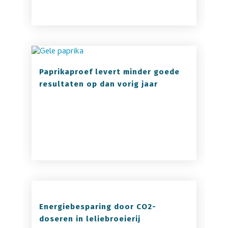
Paprikaproef levert minder goede
resultaten op dan vorig jaar
Energiebesparing door CO2-
doseren in leliebroeierij