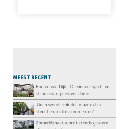
MEEST RECENT
Ronald van Dijk: ‘De nieuwe spuit- en
strooirobot presteert beter’
‘Geen wondermiddel, maar extra
steuntje op stressmomenten’
Zomerklimaat wordt steeds grotere