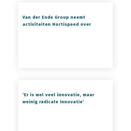
Van der Ende Group neemt
activiteiten Hortispeed over
‘Er is wel veel innovatie, maar
weinig radicale innovatie’