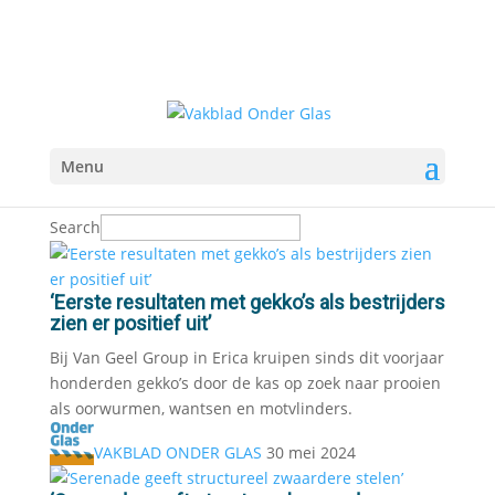
Menu
Search
‘Eerste resultaten met gekko’s als bestrijders
zien er positief uit’
Bij Van Geel Group in Erica kruipen sinds dit voorjaar
honderden gekko’s door de kas op zoek naar prooien
als oorwurmen, wantsen en motvlinders.
VAKBLAD ONDER GLAS
30 mei 2024