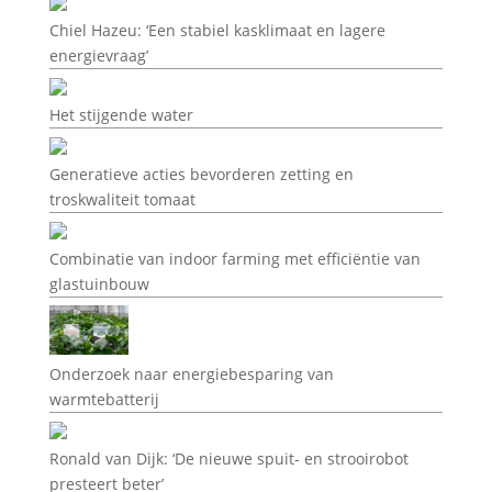
Chiel Hazeu: ‘Een stabiel kasklimaat en lagere
energievraag’
Het stijgende water
Generatieve acties bevorderen zetting en
troskwaliteit tomaat
Combinatie van indoor farming met efficiëntie van
glastuinbouw
Onderzoek naar energiebesparing van
warmtebatterij
Ronald van Dijk: ‘De nieuwe spuit- en strooirobot
presteert beter’