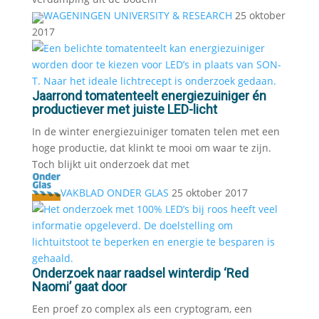
WAGENINGEN UNIVERSITY & RESEARCH
25 oktober
2017
Jaarrond tomatenteelt energiezuiniger én
productiever met juiste LED-licht
In de winter energiezuiniger tomaten telen met een
hoge productie, dat klinkt te mooi om waar te zijn.
Toch blijkt uit onderzoek dat met
VAKBLAD ONDER GLAS
25 oktober 2017
Onderzoek naar raadsel winterdip ‘Red
Naomi’ gaat door
Een proef zo complex als een cryptogram, een