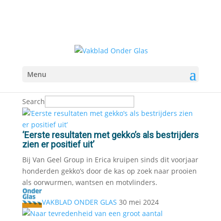
Menu
Search
‘Eerste resultaten met gekko’s als bestrijders
zien er positief uit’
Bij Van Geel Group in Erica kruipen sinds dit voorjaar
honderden gekko’s door de kas op zoek naar prooien
als oorwurmen, wantsen en motvlinders.
VAKBLAD ONDER GLAS
30 mei 2024