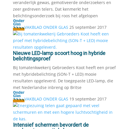
veranderlijk gewas, gemotiveerde onderzoekers en
zeer gedreven telers. Dat kenmerkt het
belichtingsonderzoek bij roos het afgelopen
VAKBLAD ONDER GLAS
25 september 2017
Nieuwe LED-lamp scoort hoog in hybride
belichtingsproef
Bij tomatenkwekerij Gebroeders Koot heeft een proef
met hybridebelichting (SON-T + LED) mooie
resultaten opgeleverd. De toegepaste LED-lamp, die
met Nederlandse inbreng op Britse
VAKBLAD ONDER GLAS
19 september 2017
Intensief schermen bevordert de