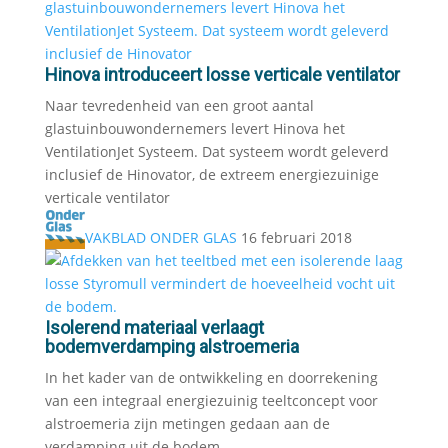
Hinova introduceert losse verticale ventilator
Naar tevredenheid van een groot aantal
glastuinbouwondernemers levert Hinova het
VentilationJet Systeem. Dat systeem wordt geleverd
inclusief de Hinovator, de extreem energiezuinige
verticale ventilator
VAKBLAD ONDER GLAS
16 februari 2018
Isolerend materiaal verlaagt
bodemverdamping alstroemeria
In het kader van de ontwikkeling en doorrekening
van een integraal energiezuinig teeltconcept voor
alstroemeria zijn metingen gedaan aan de
verdamping uit de bodem