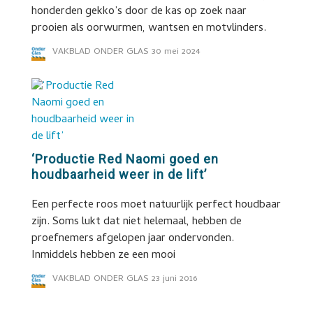
honderden gekko’s door de kas op zoek naar
prooien als oorwurmen, wantsen en motvlinders.
VAKBLAD ONDER GLAS
30 mei 2024
‘Productie Red Naomi goed en
houdbaarheid weer in de lift’
Een perfecte roos moet natuurlijk perfect houdbaar
zijn. Soms lukt dat niet helemaal, hebben de
proefnemers afgelopen jaar ondervonden.
Inmiddels hebben ze een mooi
VAKBLAD ONDER GLAS
23 juni 2016