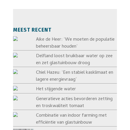
MEEST RECENT
Aike de Heer: ‘We moeten de populatie
beheersbaar houden’
Delfland loost bruikbaar water op zee
en zet glastuinbouw droog
Chiel Hazeu: ‘Een stabiel kasklimaat en
lagere energievraag’
Het stijgende water
Generatieve acties bevorderen zetting
en troskwaliteit tomaat
Combinatie van indoor farming met
efficiëntie van glastuinbouw