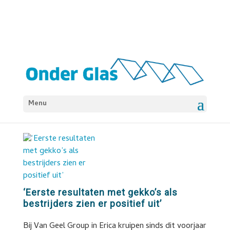
Menu
‘Eerste resultaten met gekko’s als
bestrijders zien er positief uit’
Bij Van Geel Group in Erica kruipen sinds dit voorjaar