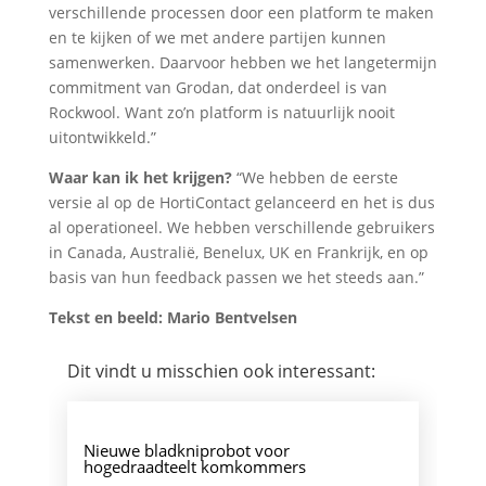
verschillende processen door een platform te maken
en te kijken of we met andere partijen kunnen
samenwerken. Daarvoor hebben we het langetermijn
commitment van Grodan, dat onderdeel is van
Rockwool. Want zo’n platform is natuurlijk nooit
uitontwikkeld.”
Waar kan ik het krijgen?
“We hebben de eerste
versie al op de HortiContact gelanceerd en het is dus
al operationeel. We hebben verschillende gebruikers
in Canada, Australië, Benelux, UK en Frankrijk, en op
basis van hun feedback passen we het steeds aan.”
Tekst en beeld: Mario Bentvelsen
Dit vindt u misschien ook interessant:
Nieuwe bladkniprobot voor
hogedraadteelt komkommers