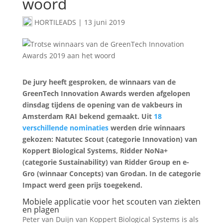
woord
HORTILEADS
|
13 juni 2019
De jury heeft gesproken, de winnaars van de
GreenTech Innovation Awards werden afgelopen
dinsdag tijdens de opening van de vakbeurs in
Amsterdam RAI bekend gemaakt. Uit
18
verschillende nominaties
werden drie winnaars
gekozen: Natutec Scout (categorie Innovation) van
Koppert Biological Systems, Ridder NoNa+
(categorie Sustainability) van Ridder Group en e-
Gro (winnaar Concepts) van Grodan. In de categorie
Impact werd geen prijs toegekend.
Mobiele applicatie voor het scouten van ziekten
en plagen
Peter van Duijn van Koppert Biological Systems is als