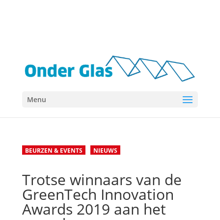
Menu
BEURZEN & EVENTS
NIEUWS
Trotse winnaars van de
GreenTech Innovation
Awards 2019 aan het