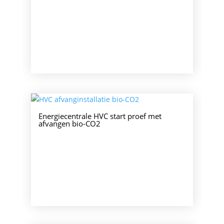
Energiecentrale HVC start proef met
afvangen bio-CO2