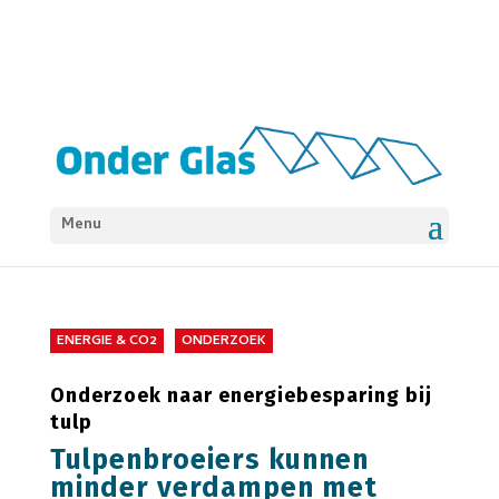
Menu
ENERGIE & CO2
ONDERZOEK
Onderzoek naar energiebesparing bij
tulp
Tulpenbroeiers kunnen
minder verdampen met