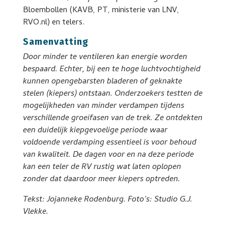
Bloembollen (KAVB, PT, ministerie van LNV,
RVO.nl) en telers.
Samenvatting
Door minder te ventileren kan energie worden
bespaard. Echter, bij een te hoge luchtvochtigheid
kunnen opengebarsten bladeren of geknakte
stelen (kiepers) ontstaan. Onderzoekers testten de
mogelijkheden van minder verdampen tijdens
verschillende groeifasen van de trek. Ze ontdekten
een duidelijk kiepgevoelige periode waar
voldoende verdamping essentieel is voor behoud
van kwaliteit. De dagen voor en na deze periode
kan een teler de RV rustig wat laten oplopen
zonder dat daardoor meer kiepers optreden.
Tekst: Jojanneke Rodenburg. Foto’s: Studio G.J.
Vlekke.