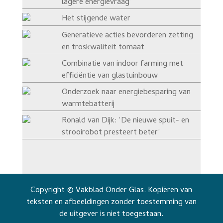
lagere energievraag’
Het stijgende water
Generatieve acties bevorderen zetting
en troskwaliteit tomaat
Combinatie van indoor farming met
efficiëntie van glastuinbouw
Onderzoek naar energiebesparing van
warmtebatterij
Ronald van Dijk: ‘De nieuwe spuit- en
strooirobot presteert beter’
Copyright © Vakblad Onder Glas. Kopiëren van
teksten en afbeeldingen zonder toestemming van
de uitgever is niet toegestaan.