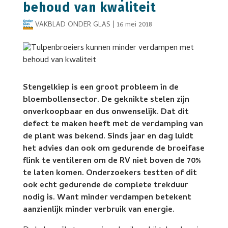
behoud van kwaliteit
VAKBLAD ONDER GLAS
|
16 mei 2018
Stengelkiep is een groot probleem in de
bloembollensector. De geknikte stelen zijn
onverkoopbaar en dus onwenselijk. Dat dit
defect te maken heeft met de verdamping van
de plant was bekend. Sinds jaar en dag luidt
het advies dan ook om gedurende de broeifase
flink te ventileren om de RV niet boven de 70%
te laten komen. Onderzoekers testten of dit
ook echt gedurende de complete trekduur
nodig is. Want minder verdampen betekent
aanzienlijk minder verbruik van energie.