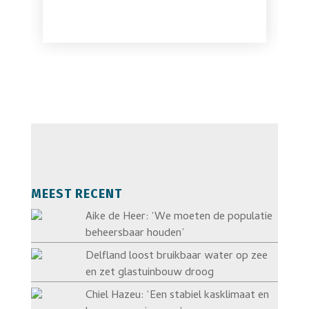
MEEST RECENT
Aike de Heer: ‘We moeten de populatie
beheersbaar houden’
Delfland loost bruikbaar water op zee
en zet glastuinbouw droog
Chiel Hazeu: ‘Een stabiel kasklimaat en