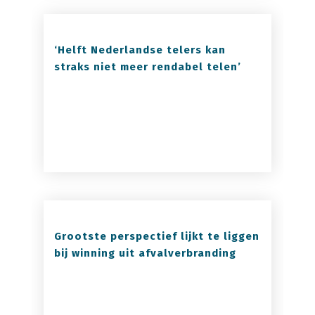
‘Helft Nederlandse telers kan
straks niet meer rendabel telen’
Grootste perspectief lijkt te liggen
bij winning uit afvalverbranding