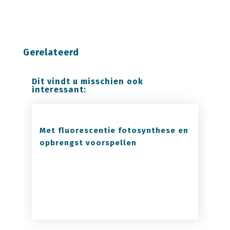
Gerelateerd
Dit vindt u misschien ook
interessant:
Met fluorescentie fotosynthese en
opbrengst voorspellen