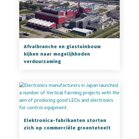
Afvalbranche en glastuinbouw
kijken naar mogelijkheden
verduurzaming
Elektronica-fabrikanten storten
zich op commerciële groenteteelt