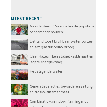
MEEST RECENT
Aike de Heer: ‘We moeten de populatie
beheersbaar houden’
Delfland loost bruikbaar water op zee
en zet glastuinbouw droog
Chiel Hazeu: ‘Een stabiel kasklimaat en
lagere energievraag’
Het stijgende water
Generatieve acties bevorderen zetting
en troskwaliteit tomaat
Combinatie van indoor farming met