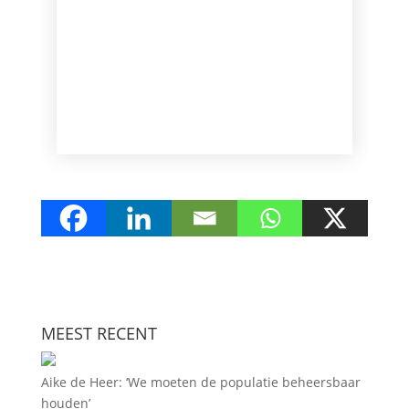
MEEST RECENT
Aike de Heer: ‘We moeten de populatie beheersbaar
houden’