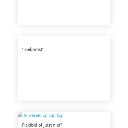
‘Toekomst’
Flexibel of juist niet?