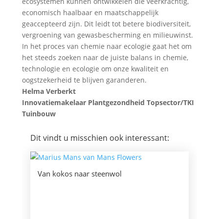
ecosystemen kunnen ontwikkelen die veerkrachtig,
economisch haalbaar en maatschappelijk
geaccepteerd zijn. Dit leidt tot betere biodiversiteit,
vergroening van gewasbescherming en milieuwinst.
In het proces van chemie naar ecologie gaat het om
het steeds zoeken naar de juiste balans in chemie,
technologie en ecologie om onze kwaliteit en
oogstzekerheid te blijven garanderen.
Helma Verberkt
Innovatiemakelaar Plantgezondheid Topsector/TKI
Tuinbouw
Dit vindt u misschien ook interessant:
Van kokos naar steenwol