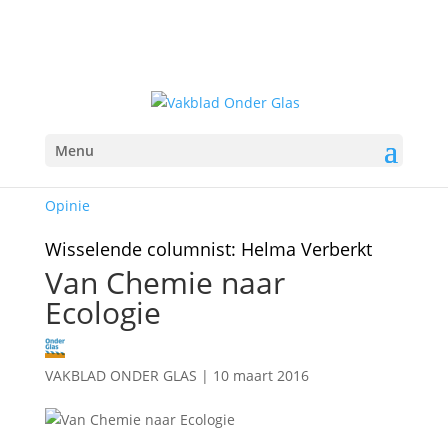
Menu
Opinie
Wisselende columnist: Helma Verberkt
Van Chemie naar
Ecologie
VAKBLAD ONDER GLAS
|
10 maart 2016