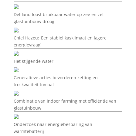
Delfland loost bruikbaar water op zee en zet
glastuinbouw droog
Chiel Hazeu: ‘Een stabiel kasklimaat en lagere
energievraag’
Het stijgende water
Generatieve acties bevorderen zetting en
troskwaliteit tomaat
Combinatie van indoor farming met efficiëntie van
glastuinbouw
Onderzoek naar energiebesparing van
warmtebatterij