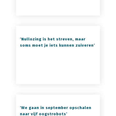
‘Nullozing is het streven, maar
soms moet je iets kunnen zuiveren’
‘We gaan in september opschalen
naar vijf oogstrobots’