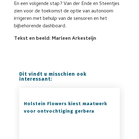
En een volgende stap? Van der Ende en Steentjes
zien voor de toekomst de optie van autonoom
irrigeren met behulp van de sensoren en het
bijbehorende dashboard.
Tekst en beeld: Marleen Arkesteijn
Dit vindt u misschien ook
interessant:
Holstein Flowers kiest maatwerk
voor ontvochtiging gerbera