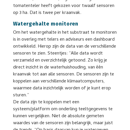
tomatenteler heeft gekozen voor twaalf sensoren
op 3 ha. Dat is twee per kraanvak.
Watergehalte monitoren
Om het watergehalte in het substraat te monitoren
is in overleg met telers en adviseurs een dashboard
ontwikkeld. Hierop zijn de data van de verschillende
sensoren te zien. Steentjes: “Alle data wordt
verzameld en overzichtelijk getoond. Zo krijg je
direct inzicht in de waterhuishouding, van één
kraanvak tot aan alle sensoren. De sensoren zijn te
koppelen aan verschillende klimaatcomputers,
waarmee data inzichtelijk worden of je kunt erop
sturen.”
De data zijn te koppelen met een
systeem/platform om onderling teeltgegevens te
kunnen vergelijken. Niet de absolute gemeten
waardes van de sensoren zijn belangrijk, maar juist