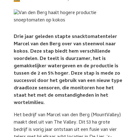
Drie jaar geleden stapte snacktomatenteler
Marcel van den Berg over van steenwol naar
kokos. Deze stap biedt hem verschillende
voordelen. De teelt is duurzamer, het is
gemakkelijker watergeven en de productie is
tussen de 2 en 5% hoger. Deze stap is mede zo
succesvol door het gebruik van een nieuw type
draadloze sensoren, die monitoren hoe het
staat het met de omstandigheden in het
wortelmilieu.
Het bedrijf van Marcel van den Berg (MountValley)
maakt deel uit van The Valley. Dit 53 ha grote
bedrijf is vorig jaar ontstaan uit een fusie van vier