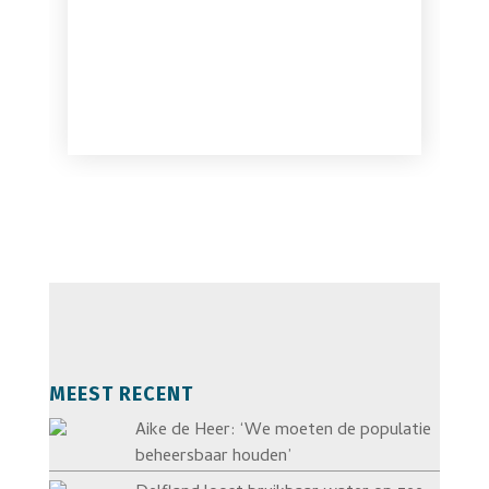
MEEST RECENT
Aike de Heer: ‘We moeten de populatie
beheersbaar houden’