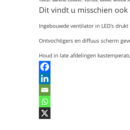
Dit vindt u misschien ook 
Ingebouwde ventilator in LED’s drukt
Ontvochtigers en diffuus scherm geve
Houd in late afdelingen kastemperat