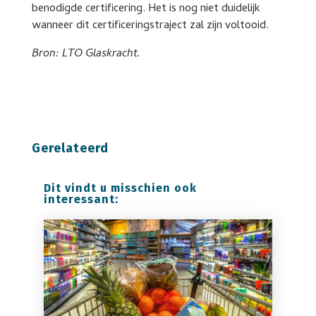
benodigde certificering. Het is nog niet duidelijk
wanneer dit certificeringstraject zal zijn voltooid.
Bron: LTO Glaskracht.
Gerelateerd
Dit vindt u misschien ook
interessant: