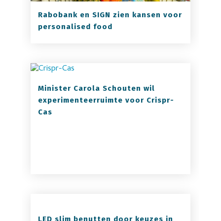
Rabobank en SIGN zien kansen voor
personalised food
Minister Carola Schouten wil
experimenteerruimte voor Crispr-
Cas
LED slim benutten door keuzes in