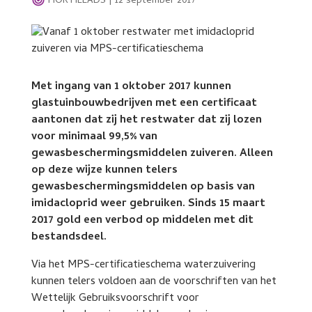
HORTILEADS
|
12 september 2017
Met ingang van 1 oktober 2017 kunnen
glastuinbouwbedrijven met een certificaat
aantonen dat zij het restwater dat zij lozen
voor minimaal 99,5% van
gewasbeschermingsmiddelen zuiveren. Alleen
op deze wijze kunnen telers
gewasbeschermingsmiddelen op basis van
imidacloprid weer gebruiken. Sinds 15 maart
2017 gold een verbod op middelen met dit
bestandsdeel.
Via het MPS-certificatieschema waterzuivering
kunnen telers voldoen aan de voorschriften van het
Wettelijk Gebruiksvoorschrift voor