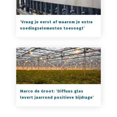
‘Vraag je eerst af waarom je extra
voedingselementen toevoegt’
Marco de Groot: ‘Diffuus glas
levert jaarrond positieve bijdrage’