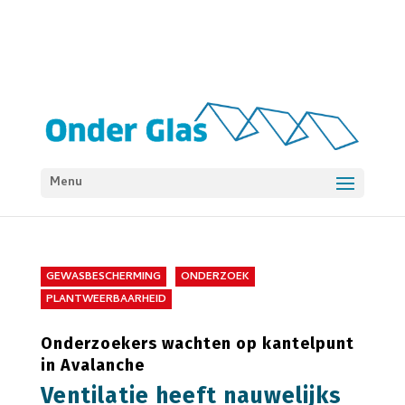
Menu
GEWASBESCHERMING
ONDERZOEK
PLANTWEERBAARHEID
Onderzoekers wachten op kantelpunt
in Avalanche
Ventilatie heeft nauwelijks