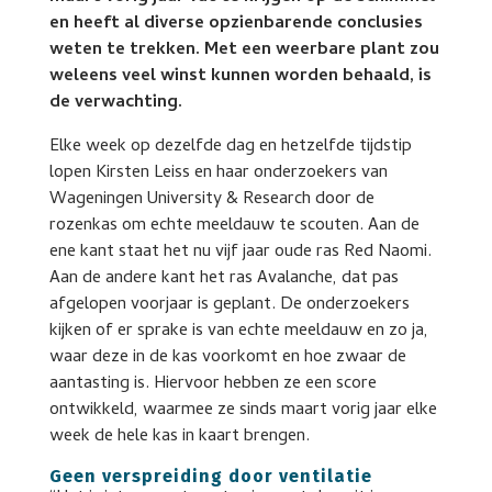
en heeft al diverse opzienbarende conclusies
weten te trekken. Met een weerbare plant zou
weleens veel winst kunnen worden behaald, is
de verwachting.
Elke week op dezelfde dag en hetzelfde tijdstip
lopen Kirsten Leiss en haar onderzoekers van
Wageningen University & Research door de
rozenkas om echte meeldauw te scouten. Aan de
ene kant staat het nu vijf jaar oude ras Red Naomi.
Aan de andere kant het ras Avalanche, dat pas
afgelopen voorjaar is geplant. De onderzoekers
kijken of er sprake is van echte meeldauw en zo ja,
waar deze in de kas voorkomt en hoe zwaar de
aantasting is. Hiervoor hebben ze een score
ontwikkeld, waarmee ze sinds maart vorig jaar elke
week de hele kas in kaart brengen.
Geen verspreiding door ventilatie