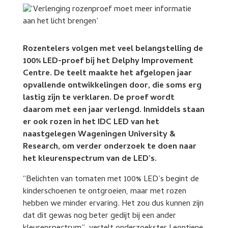
Rozentelers volgen met veel belangstelling de
100% LED-proef bij het Delphy Improvement
Centre. De teelt maakte het afgelopen jaar
opvallende ontwikkelingen door, die soms erg
lastig zijn te verklaren. De proef wordt
daarom met een jaar verlengd. Inmiddels staan
er ook rozen in het IDC LED van het
naastgelegen Wageningen University &
Research, om verder onderzoek te doen naar
het kleurenspectrum van de LED’s.
“Belichten van tomaten met 100% LED’s begint de
kinderschoenen te ontgroeien, maar met rozen
hebben we minder ervaring. Het zou dus kunnen zijn
dat dit gewas nog beter gedijt bij een ander