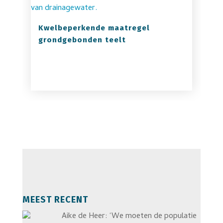
Kwelbeperkende maatregel
grondgebonden teelt
MEEST RECENT
Aike de Heer: ‘We moeten de populatie