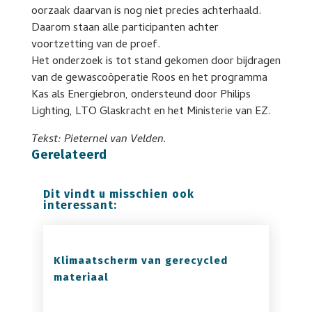
oorzaak daarvan is nog niet precies achterhaald.
Daarom staan alle participanten achter
voortzetting van de proef.
Het onderzoek is tot stand gekomen door bijdragen
van de gewascoöperatie Roos en het programma
Kas als Energiebron, ondersteund door Philips
Lighting, LTO Glaskracht en het Ministerie van EZ.
Tekst: Pieternel van Velden.
Gerelateerd
Dit vindt u misschien ook
interessant:
Klimaatscherm van gerecycled
materiaal