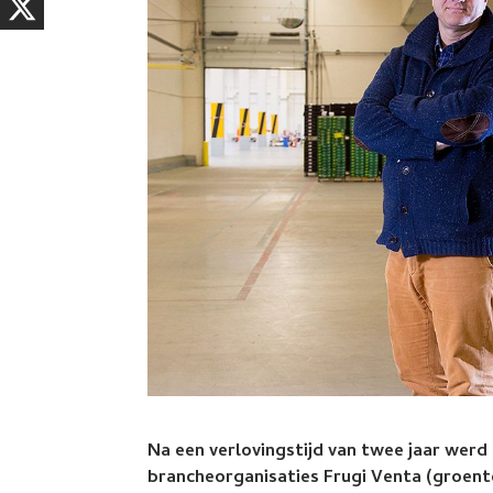
Na een verlovingstijd van twee jaar werd o
brancheorganisaties Frugi Venta (groent