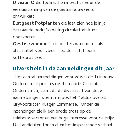
Division Q
die technische innovaties voor de
verduurzaming van de glastuinbouwsector
ontwikkelt.
Elstgeest Potplanten
die laat zien hoe je in je
bestaande bedrijfsvoering circulariteit kunt
doorvoeren.
Oesterzwammerij
die oesterzwammen – als
alternatief voor vlees – op de reststroom
koffieprut teelt.
Diversiteit in de aanmeldingen dit jaar
“Het aantal aanmeldingen voor zowel de Tuinbouw
Ondernemersprijs als de themaprijs Circulair
Ondernemen, alsmede de diversiteit van deze
aanmeldingen, stemt mij positief,” aldus overall
juryvoorzitter Rutger Lommerse. “Onder de
inzendingen zie ik een brede trots op de
tuinbouwsector en een hoge interesse voor de prijs:
De kandidaten tonen allen het inspirerende verhaal