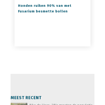
Honden ruiken 90% van met
Fusarium besmette bollen
MEEST RECENT