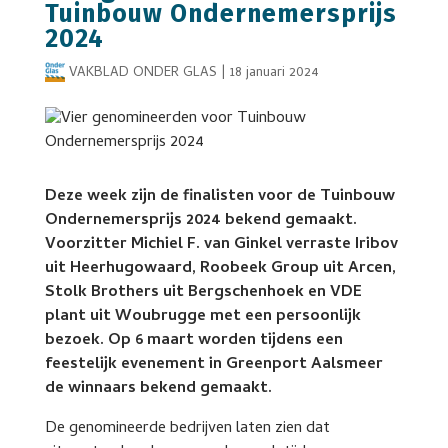
Tuinbouw Ondernemersprijs
2024
VAKBLAD ONDER GLAS
|
18 januari 2024
Deze week zijn de finalisten voor de Tuinbouw
Ondernemersprijs 2024 bekend gemaakt.
Voorzitter Michiel F. van Ginkel verraste Iribov
uit Heerhugowaard, Roobeek Group uit Arcen,
Stolk Brothers uit Bergschenhoek en VDE
plant uit Woubrugge met een persoonlijk
bezoek. Op 6 maart worden tijdens een
feestelijk evenement in Greenport Aalsmeer
de winnaars bekend gemaakt.
De genomineerde bedrijven laten zien dat