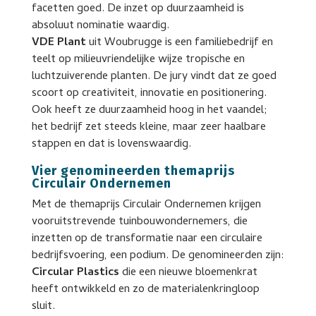
facetten goed. De inzet op duurzaamheid is
absoluut nominatie waardig.
VDE Plant
uit Woubrugge is een familiebedrijf en
teelt op milieuvriendelijke wijze tropische en
luchtzuiverende planten. De jury vindt dat ze goed
scoort op creativiteit, innovatie en positionering.
Ook heeft ze duurzaamheid hoog in het vaandel;
het bedrijf zet steeds kleine, maar zeer haalbare
stappen en dat is lovenswaardig.
Vier genomineerden themaprijs
Circulair Ondernemen
Met de themaprijs Circulair Ondernemen krijgen
vooruitstrevende tuinbouwondernemers, die
inzetten op de transformatie naar een circulaire
bedrijfsvoering, een podium. De genomineerden zijn:
Circular Plastics
die een nieuwe bloemenkrat
heeft ontwikkeld en zo de materialenkringloop
sluit.