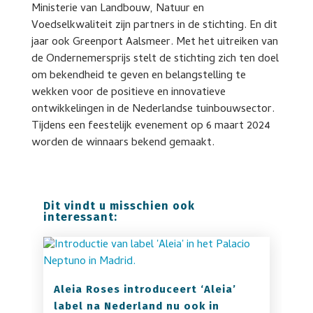
Ministerie van Landbouw, Natuur en
Voedselkwaliteit zijn partners in de stichting. En dit
jaar ook Greenport Aalsmeer. Met het uitreiken van
de Ondernemersprijs stelt de stichting zich ten doel
om bekendheid te geven en belangstelling te
wekken voor de positieve en innovatieve
ontwikkelingen in de Nederlandse tuinbouwsector.
Tijdens een feestelijk evenement op 6 maart 2024
worden de winnaars bekend gemaakt.
Dit vindt u misschien ook
interessant:
Aleia Roses introduceert ‘Aleia’
label na Nederland nu ook in