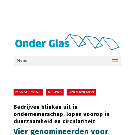
Menu
MANAGEMENT
NIEUWS
ONDERNEMEN
Bedrijven blinken uit in
ondernemerschap, lopen voorop in
duurzaamheid en circulariteit
Vier genomineerden voor