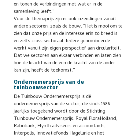
en tonen de verbindingen met wat er in de
samenleving leeft.”
Voor de themaprijs zijn er ook inzendingen vanuit
andere sectoren, zoals de bouw. “Het is mooi om te
zien dat onze prijs en de interesse erin zo breed is
en zelfs cross sectoraal. Iedere genomineerde
werkt vanuit zijn eigen perspectief aan circulariteit.
Dat we sectoren aan elkaar verbinden en laten zien
hoe de kracht van de een de kracht van de ander
kan zijn, heeft de toekomst.”
Ondernemersprijs van de
tuinbouwsector
De Tuinbouw Ondernemersprijs is dé
ondernemersprijs van de sector, die sinds 1986
jaarlijks toegekend wordt door de Stichting
Tuinbouw Ondernemersprijs. Royal FloraHolland,
Rabobank, Flynth adviseurs en accountants,
Interpolis, Innovatiefonds Hagelunie en het