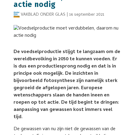
actie nodig
VAKBLAD ONDER GLAS
|
16 september 2021
De voedselproductie stijgt te langzaam om de
wereldbevolking in 2050 te kunnen voeden. Er
is dus een productiesprong nodig en dat is in
principe ook mogelijk. De inzichten in
bijvoorbeeld fotosynthese zijn namelijk sterk
gegroeid de afgelopen jaren. Europese
wetenschappers slaan de handen ineen en
roepen op tot actie. De tijd begint te dringen:
aanpassing van gewassen kost immers veel
tijd.
De gewassen van nu zijn niet de gewassen van de