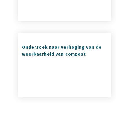
Onderzoek naar verhoging van de
weerbaarheid van compost