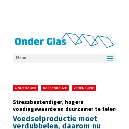
Menu
ONDERZOEK
RASSENKEUZE
VEREDELING
Stressbestendiger, hogere
voedingswaarde en duurzamer te telen
Voedselproductie moet
verdubbelen, daarom nu