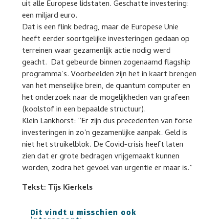
uit alle Europese lidstaten. Geschatte investering:
een miljard euro.
Dat is een flink bedrag, maar de Europese Unie
heeft eerder soortgelijke investeringen gedaan op
terreinen waar gezamenlijk actie nodig werd
geacht. Dat gebeurde binnen zogenaamd flagship
programma’s. Voorbeelden zijn het in kaart brengen
van het menselijke brein, de quantum computer en
het onderzoek naar de mogelijkheden van grafeen
(koolstof in een bepaalde structuur).
Klein Lankhorst: “Er zijn dus precedenten van forse
investeringen in zo’n gezamenlijke aanpak. Geld is
niet het struikelblok. De Covid-crisis heeft laten
zien dat er grote bedragen vrijgemaakt kunnen
worden, zodra het gevoel van urgentie er maar is.”
Tekst: Tijs Kierkels
Dit vindt u misschien ook