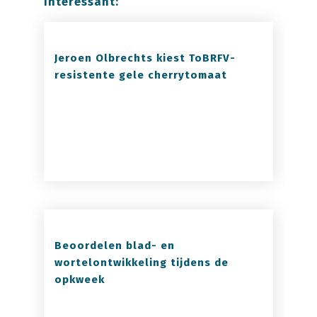
interessant:
Jeroen Olbrechts kiest ToBRFV-
resistente gele cherrytomaat
Beoordelen blad- en
wortelontwikkeling tijdens de
opkweek