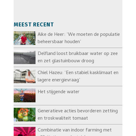
MEEST RECENT
Aike de Heer: ‘We moeten de populatie
beheersbaar houden’
Delfland loost bruikbaar water op zee
en zet glastuinbouw droog
Chiel Hazeu: ‘Een stabiel kasklimaat en
lagere energievraag’
Het stijgende water
Generatieve acties bevorderen zetting
en troskwaliteit tomaat
Combinatie van indoor farming met