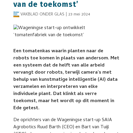
van de toekomst’
VAKBLAD ONDER GLAS
|
23 mei 2024
Een tomatenkas waarin planten naar de
robots toe komen in plaats van andersom. Met
een systeem dat de helft van alle arbeid
vervangt door robots, terwijl camera’s met
behulp van kunstmatige intelligentie (AI) data
verzamelen en interpreteren van elke
individuele plant. Dat klinkt als verre
toekomst, maar het wordt op dit moment in
Ede getest.
De oprichters van de Wageningse start-up SAIA
Agrobotics Ruud Barth (CEO) en Bart van Tuijl