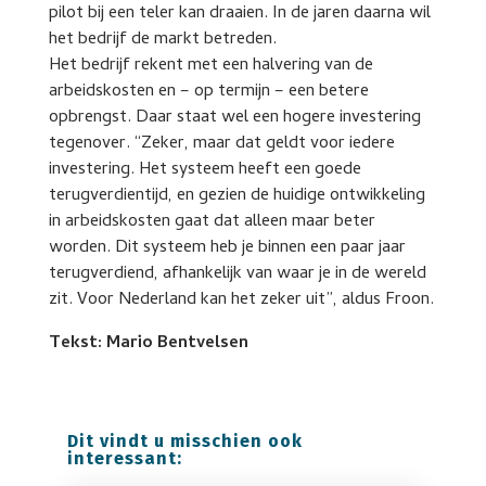
pilot bij een teler kan draaien. In de jaren daarna wil
het bedrijf de markt betreden.
Het bedrijf rekent met een halvering van de
arbeidskosten en – op termijn – een betere
opbrengst. Daar staat wel een hogere investering
tegenover. “Zeker, maar dat geldt voor iedere
investering. Het systeem heeft een goede
terugverdientijd, en gezien de huidige ontwikkeling
in arbeidskosten gaat dat alleen maar beter
worden. Dit systeem heb je binnen een paar jaar
terugverdiend, afhankelijk van waar je in de wereld
zit. Voor Nederland kan het zeker uit”, aldus Froon.
Tekst: Mario Bentvelsen
Dit vindt u misschien ook
interessant: