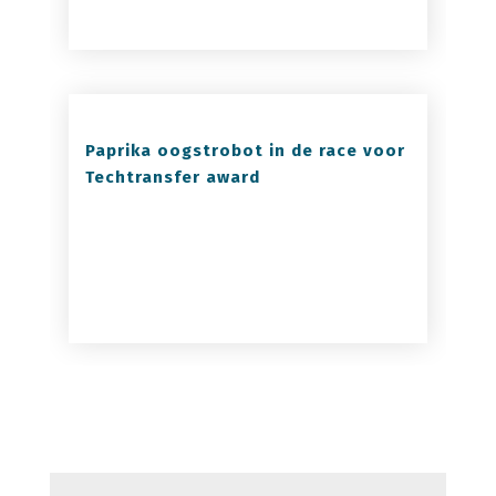
Paprika oogstrobot in de race voor
Techtransfer award