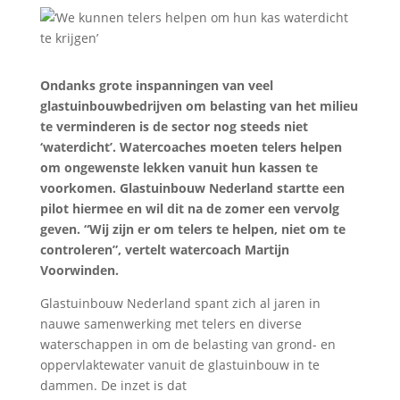
Ondanks grote inspanningen van veel
glastuinbouwbedrijven om belasting van het milieu
te verminderen is de sector nog steeds niet
‘waterdicht’. Watercoaches moeten telers helpen
om ongewenste lekken vanuit hun kassen te
voorkomen. Glastuinbouw Nederland startte een
pilot hiermee en wil dit na de zomer een vervolg
geven. “Wij zijn er om telers te helpen, niet om te
controleren”, vertelt watercoach Martijn
Voorwinden.
Glastuinbouw Nederland spant zich al jaren in
nauwe samenwerking met telers en diverse
waterschappen in om de belasting van grond- en
oppervlaktewater vanuit de glastuinbouw in te
dammen. De inzet is dat