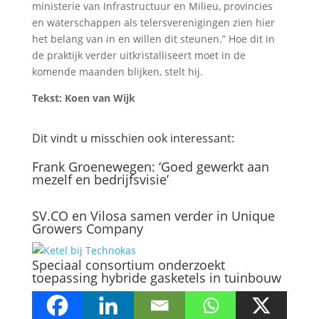
ministerie van Infrastructuur en Milieu, provincies
en waterschappen als telersverenigingen zien hier
het belang van in en willen dit steunen.” Hoe dit in
de praktijk verder uitkristalliseert moet in de
komende maanden blijken, stelt hij.
Tekst: Koen van Wijk
Dit vindt u misschien ook interessant:
Frank Groenewegen: ‘Goed gewerkt aan
mezelf en bedrijfsvisie’
SV.CO en Vilosa samen verder in Unique
Growers Company
Speciaal consortium onderzoekt
toepassing hybride gasketels in tuinbouw