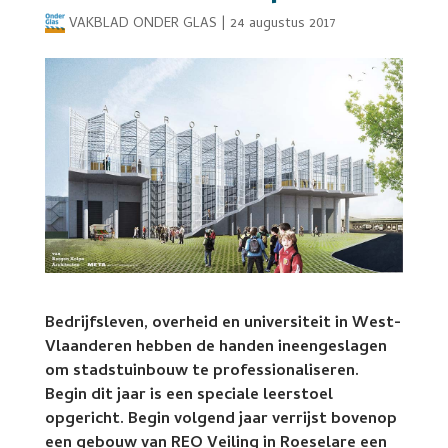
VAKBLAD ONDER GLAS
|
24 augustus 2017
Bedrijfsleven, overheid en universiteit in West-
Vlaanderen hebben de handen ineengeslagen
om stadstuinbouw te professionaliseren.
Begin dit jaar is een speciale leerstoel
opgericht. Begin volgend jaar verrijst bovenop
een gebouw van REO Veiling in Roeselare een