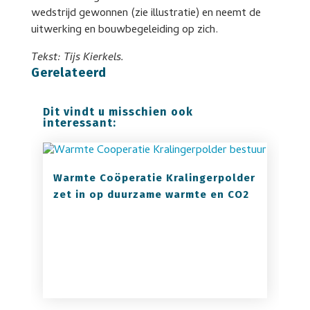
wedstrijd gewonnen (zie illustratie) en neemt de
uitwerking en bouwbegeleiding op zich.
Tekst: Tijs Kierkels.
Gerelateerd
Dit vindt u misschien ook
interessant:
Warmte Coöperatie Kralingerpolder
zet in op duurzame warmte en CO2