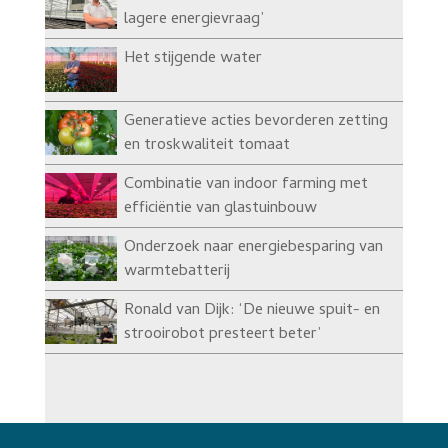
lagere energievraag’
Het stijgende water
Generatieve acties bevorderen zetting
en troskwaliteit tomaat
Combinatie van indoor farming met
efficiëntie van glastuinbouw
Onderzoek naar energiebesparing van
warmtebatterij
Ronald van Dijk: ‘De nieuwe spuit- en
strooirobot presteert beter’