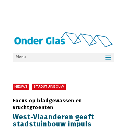
Menu
NIEUWS
STADSTUINBOUW
Focus op bladgewassen en
vruchtgroenten
West-Vlaanderen geeft
stadstuinbouw impuls