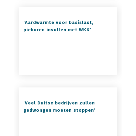
‘Aardwarmte voor basislast,
piekuren invullen met WKK’
‘Veel Duitse bedrijven zullen
gedwongen moeten stoppen’