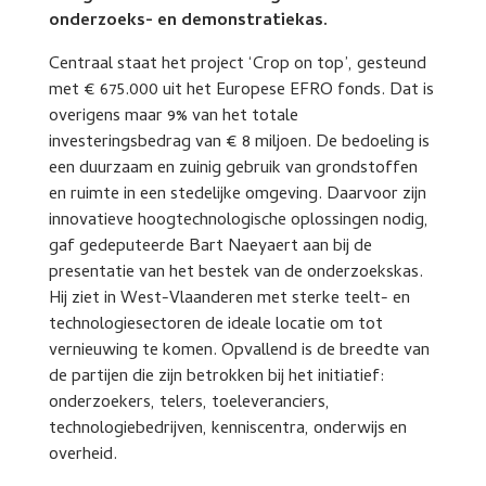
onderzoeks- en demonstratiekas.
Centraal staat het project ‘Crop on top’, gesteund
met € 675.000 uit het Europese EFRO fonds. Dat is
overigens maar 9% van het totale
investeringsbedrag van € 8 miljoen. De bedoeling is
een duurzaam en zuinig gebruik van grondstoffen
en ruimte in een stedelijke omgeving. Daarvoor zijn
innovatieve hoogtechnologische oplossingen nodig,
gaf gedeputeerde Bart Naeyaert aan bij de
presentatie van het bestek van de onderzoekskas.
Hij ziet in West-Vlaanderen met sterke teelt- en
technologiesectoren de ideale locatie om tot
vernieuwing te komen. Opvallend is de breedte van
de partijen die zijn betrokken bij het initiatief:
onderzoekers, telers, toeleveranciers,
technologiebedrijven, kenniscentra, onderwijs en
overheid.