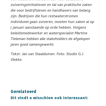
zuiveringsinitiatieven en tal van praktische zaken
die voor bedrijfsleven en handhavers van belang
zijn. Bedrijven die hun restwaterstromen
individueel gaan zuiveren, moeten hun zaken al op
1 januari aanstaande op orde hebben. Volgens
beleidsmedewerker en waterspecialist Martine
Tieleman hebben alle stakeholders de afgelopen
jaren goed samengewerkt.
Tekst: Jan van Staalduinen. Foto: Studio G.J.
Vlekke.
Gerelateerd
Dit vindt u misschien ook interessant: