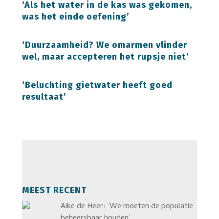
‘Als het water in de kas was gekomen,
was het einde oefening’
‘Duurzaamheid? We omarmen vlinder
wel, maar accepteren het rupsje niet’
‘Beluchting gietwater heeft goed
resultaat’
MEEST RECENT
Aike de Heer: ‘We moeten de populatie
beheersbaar houden’