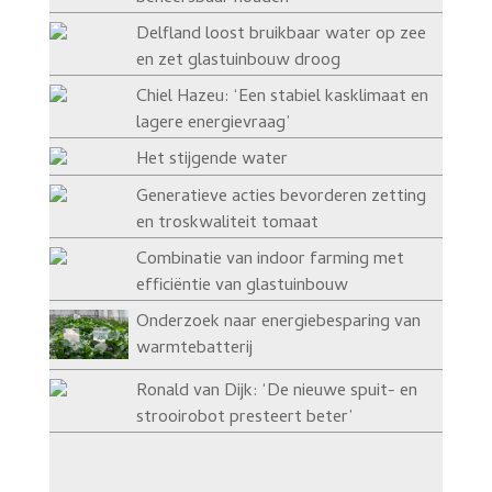
Delfland loost bruikbaar water op zee
en zet glastuinbouw droog
Chiel Hazeu: ‘Een stabiel kasklimaat en
lagere energievraag’
Het stijgende water
Generatieve acties bevorderen zetting
en troskwaliteit tomaat
Combinatie van indoor farming met
efficiëntie van glastuinbouw
Onderzoek naar energiebesparing van
warmtebatterij
Ronald van Dijk: ‘De nieuwe spuit- en
strooirobot presteert beter’