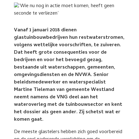
Vanaf 1 januari 2018 dienen
glastuinbouwbedrijven hun restwaterstromen,
volgens wettelijke voorschriften, te zuiveren.
Dat heeft grote consequenties voor de
bedrijven en voor het bevoegd gezag,
bestaande uit waterschappen, gemeenten,
omgevingsdiensten en de NVWA. Senior
beleidsmedewerker en waterspecialist
Martine Tieleman van gemeente Westland
neemt namens de VNG deel aan het
wateroverleg met de tuinbouwsector en kent
het dossier als geen ander. Zij schetst wat er
komen gaat.
De meeste glastelers hebben zich goed voorbereid