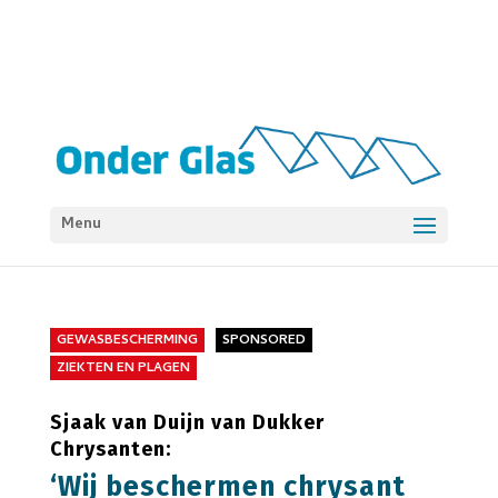
Menu
GEWASBESCHERMING
SPONSORED
ZIEKTEN EN PLAGEN
Sjaak van Duijn van Dukker
Chrysanten:
‘Wij beschermen chrysant