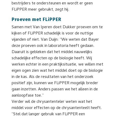
bestrijders te ondersteunen en wordt er geen
FLiPPER meer gebruikt, zegt hij.
Proeven met FLiPPER
Samen met Van Iperen doet Dukker proeven om te
kijken of FLiPPER schadelijk is voor de nuttige
vijanden of niet. Van Duijn: “We weten dat Bayer
deze proeven ook in laboratoria heeft gedaan.
Daaruit is gebleken dat het middel nauwelijks
schadelijke effecten op de biologie heeft. Wij
werken echter in een praktijksituatie, we willen met
eigen ogen zien wat het middel doet op de biologie
in de kas. Als de resultaten van het onderzoek
positief zijn, kunnen we FLiPPER mogelijk breder
gaan inzetten. Anders passen we het alleen in de
aanloopfase toe.”
Verder wil de chrysantenteler weten wat het
middel voor effecten op de chrysantenteelt heeft.
“Stel dat langer gebruik van FLiPPER een