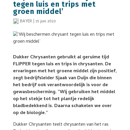
tegen luis en trips met
groen middel’
BAYER
|
15 juni 2023
Dukker Chrysanten gebruikt al geruime tijd
FLiPPER tegen luis en trips in chrysanten. De
ervaringen met het groene middel zijn positief,
zegt bedrijfsleider Sjaak van Duijn die binnen
het bedrijf ook verantwoordelijk is voor de
gewasbescherming. “Wij gebruiken het middel
op het stekje tot het plantje redelijk
bladbedekkend is. Daarna schakelen we over
op de biologie.”
Dukker Chrysanten teelt chrysanten van het ras