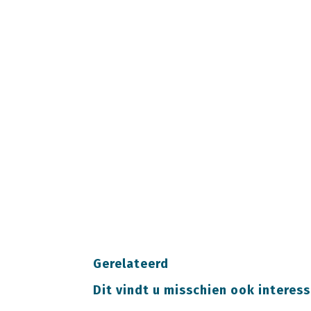
Gerelateerd
Dit vindt u misschien ook interess