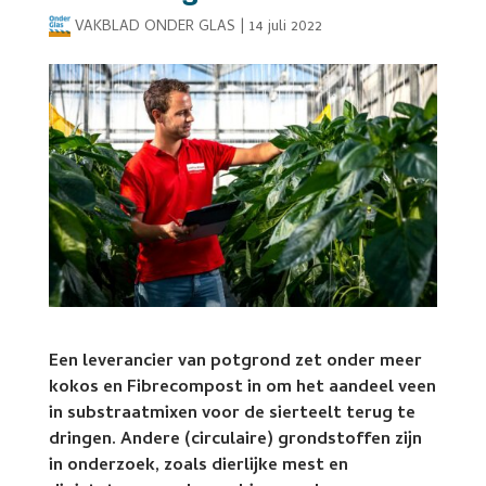
VAKBLAD ONDER GLAS
|
14 juli 2022
Een leverancier van potgrond zet onder meer
kokos en Fibrecompost in om het aandeel veen
in substraatmixen voor de sierteelt terug te
dringen. Andere (circulaire) grondstoffen zijn
in onderzoek, zoals dierlijke mest en