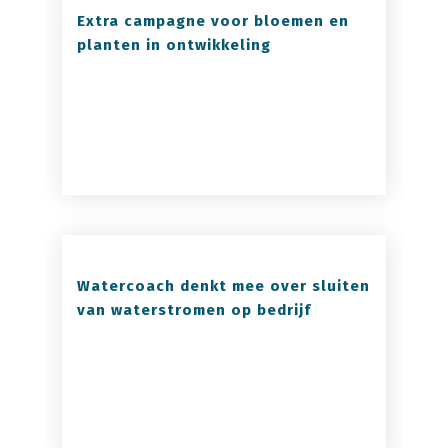
Extra campagne voor bloemen en
planten in ontwikkeling
Watercoach denkt mee over sluiten
van waterstromen op bedrijf