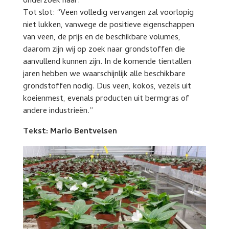
onderzoek naar.”
Tot slot: “Veen volledig vervangen zal voorlopig
niet lukken, vanwege de positieve eigenschappen
van veen, de prijs en de beschikbare volumes,
daarom zijn wij op zoek naar grondstoffen die
aanvullend kunnen zijn. In de komende tientallen
jaren hebben we waarschijnlijk alle beschikbare
grondstoffen nodig. Dus veen, kokos, vezels uit
koeienmest, evenals producten uit bermgras of
andere industrieën.”
Tekst: Mario Bentvelsen