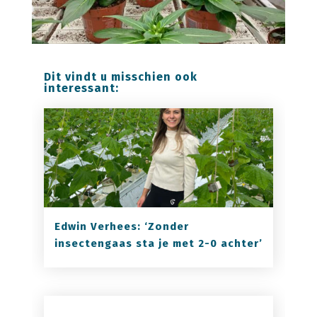
Dit vindt u misschien ook
interessant:
Edwin Verhees: ‘Zonder
insectengaas sta je met 2-0 achter’