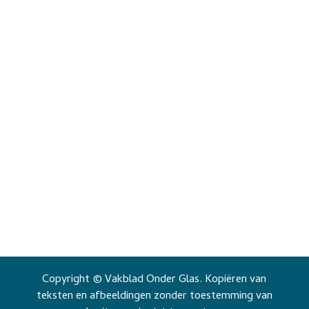
Copyright © Vakblad Onder Glas. Kopiëren van
teksten en afbeeldingen zonder toestemming van