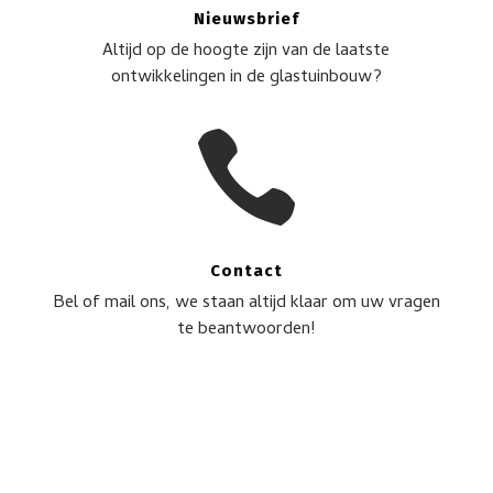
Nieuwsbrief
Altijd op de hoogte zijn van de laatste
ontwikkelingen in de glastuinbouw?

Contact
Bel of mail ons, we staan altijd klaar om uw vragen
te beantwoorden!