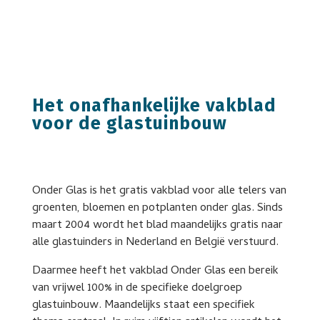
Het onafhankelijke vakblad
voor de glastuinbouw
Onder Glas is het gratis vakblad voor alle telers van
groenten, bloemen en potplanten onder glas. Sinds
maart 2004 wordt het blad maandelijks gratis naar
alle glastuinders in Nederland en België verstuurd.
Daarmee heeft het vakblad Onder Glas een bereik
van vrijwel 100% in de specifieke doelgroep
glastuinbouw. Maandelijks staat een specifiek