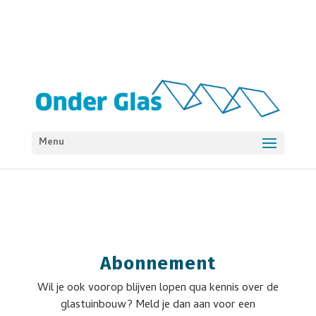
Menu
Abonnement
Wil je ook voorop blijven lopen qua kennis over de
glastuinbouw? Meld je dan aan voor een