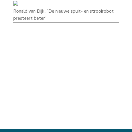
Ronald van Dijk: ‘De nieuwe spuit- en strooirobot
presteert beter’