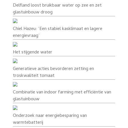
Delfland loost bruikbaar water op zee en zet
glastuinbouw droog
Chiel Hazeu: ‘Een stabiel kasklimaat en lagere
energievraag’
Het stijgende water
Generatieve acties bevorderen zetting en
troskwaliteit tomaat
Combinatie van indoor farming met efficiëntie van
glastuinbouw
Onderzoek naar energiebesparing van
warmtebatterij