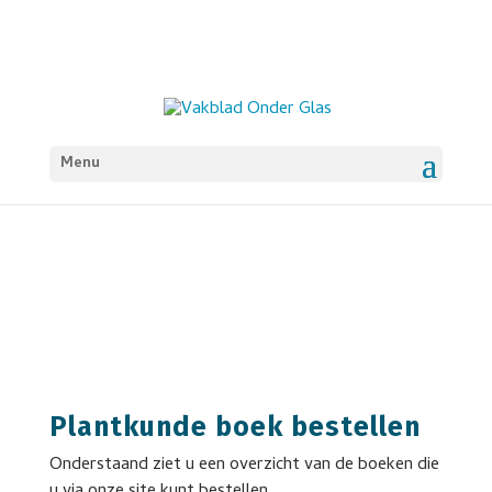
Menu
Plantkunde boek bestellen
Onderstaand ziet u een overzicht van de boeken die