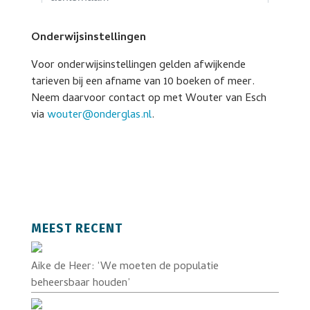
Onderwijsinstellingen
Voor onderwijsinstellingen gelden afwijkende
tarieven bij een afname van 10 boeken of meer.
Neem daarvoor contact op met Wouter van Esch
via
wouter@onderglas.nl
.
MEEST RECENT
Aike de Heer: ‘We moeten de populatie
beheersbaar houden’