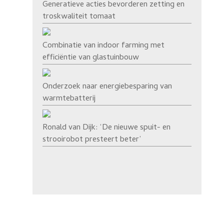
Generatieve acties bevorderen zetting en
troskwaliteit tomaat
Combinatie van indoor farming met
efficiëntie van glastuinbouw
Onderzoek naar energiebesparing van
warmtebatterij
Ronald van Dijk: ‘De nieuwe spuit- en
strooirobot presteert beter’