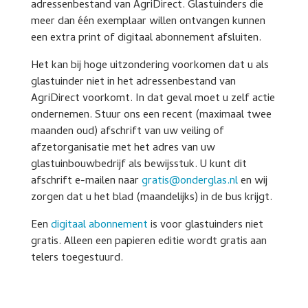
adressenbestand van AgriDirect. Glastuinders die
meer dan één exemplaar willen ontvangen kunnen
een extra print of digitaal abonnement afsluiten.
Het kan bij hoge uitzondering voorkomen dat u als
glastuinder niet in het adressenbestand van
AgriDirect voorkomt. In dat geval moet u zelf actie
ondernemen. Stuur ons een recent (maximaal twee
maanden oud) afschrift van uw veiling of
afzetorganisatie met het adres van uw
glastuinbouwbedrijf als bewijsstuk. U kunt dit
afschrift e-mailen naar
gratis@onderglas.nl
en wij
zorgen dat u het blad (maandelijks) in de bus krijgt.
Een
digitaal abonnement
is voor glastuinders niet
gratis. Alleen een papieren editie wordt gratis aan
telers toegestuurd.