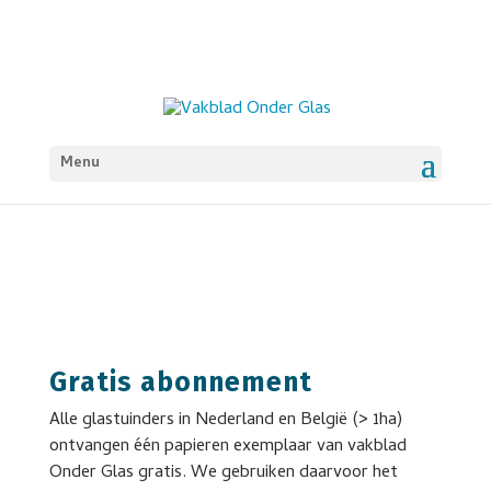
Menu
Gratis abonnement
Alle glastuinders in Nederland en België (> 1ha)
ontvangen één papieren exemplaar van vakblad
Onder Glas gratis. We gebruiken daarvoor het