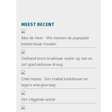
MEEST RECENT
Aike de Heer: ‘We moeten de populatie
beheersbaar houden’
Delfland loost bruikbaar water op zee en
zet glastuinbouw droog
Chiel Hazeu: ‘Een stabiel kasklimaat en
lagere energievraag’
Het stijgende water