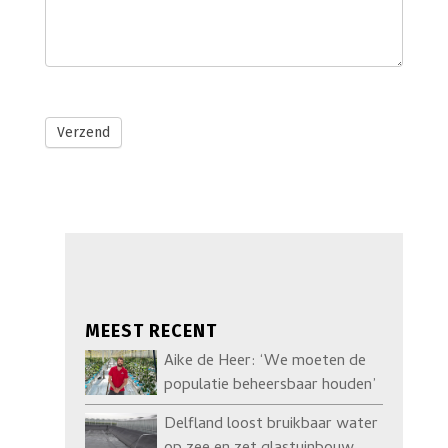
Verzend
MEEST RECENT
Aike de Heer: ‘We moeten de
populatie beheersbaar houden’
Delfland loost bruikbaar water