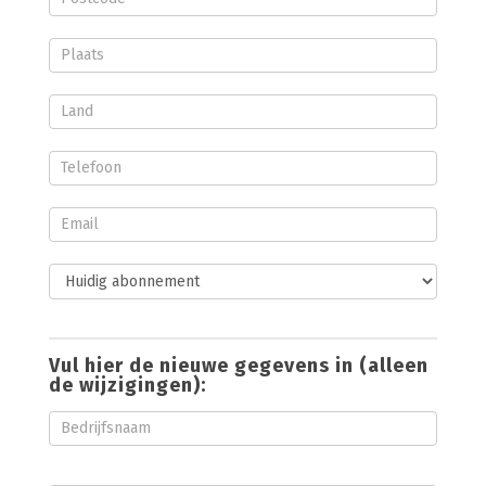
Vul hier de nieuwe gegevens in (alleen
de wijzigingen):