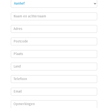
Aanhef