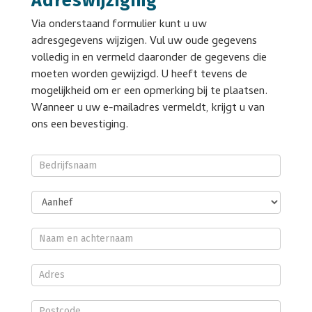
Adreswijziging
Via onderstaand formulier kunt u uw
adresgegevens wijzigen. Vul uw oude gegevens
volledig in en vermeld daaronder de gegevens die
moeten worden gewijzigd. U heeft tevens de
mogelijkheid om er een opmerking bij te plaatsen.
Wanneer u uw e-mailadres vermeldt, krijgt u van
ons een bevestiging.
Onder
Glas
Adreswijziging